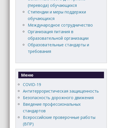
(перевода) обучающихся
Стипендии и меры поддержки
обучающихся
Международное сотрудничество
Организация питания в
образовательной организации
Образовательные стандарты и
требования
Меню
COVID-19
Антитеррористическая защищенность
Безопасность дорожного движения
Введение профессиональных
стандартов
Всероссийские проверочные работы
(ВПР)