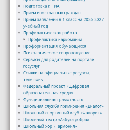
Подготовка к ГИА
Прием иностранных граждан
Прием заявлений в 1 класс на 2026-2027
учебный год
Профилактическая работа
Профилактика наркомании
Профориентация обучающихся
Психологическое сопровождение
Сервисы для родителей на портале
госуслуг
Ссылки на официальные ресурсы,
телефоны
Федеральный проект «Цифровая
образовательная среда»
Функциональная грамотность
Школьная служба примирения «Диалог»
Школьный спортивный клуб «Фаворит»
Школьный театр «Азбука добра»
Школьный хор «Гармония»