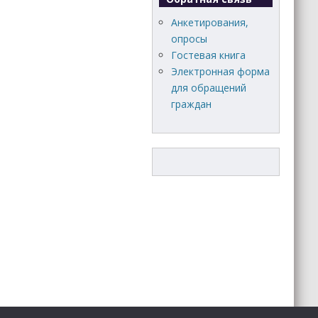
Анкетирования,
опросы
Гостевая книга
Электронная форма
для обращений
граждан