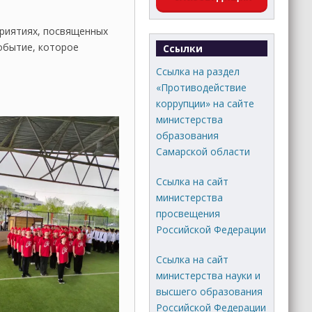
риятиях, посвященных
обытие, которое
Ссылки
Ссылка на раздел
«Противодействие
коррупции» на сайте
министерства
образования
Самарской области
Ссылка на сайт
министерства
просвещения
Российской Федерации
Ссылка на сайт
министерства науки и
высшего образования
Российской Федерации