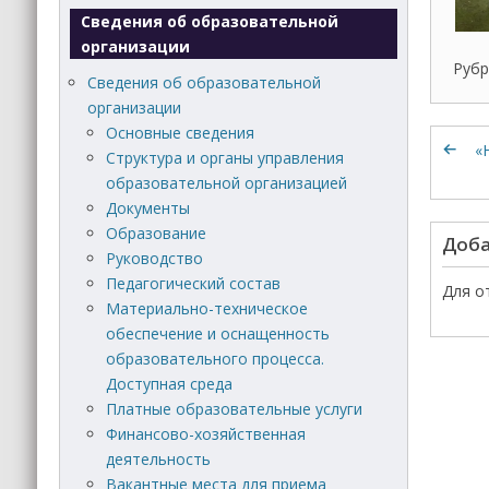
Сведения об образовательной
организации
Рубр
Сведения об образовательной
организации
Основные сведения
«
Структура и органы управления
образовательной организацией
Документы
Образование
Доба
Руководство
Педагогический состав
Для о
Материально-техническое
обеспечение и оснащенность
образовательного процесса.
Доступная среда
Платные образовательные услуги
Финансово-хозяйственная
деятельность
Вакантные места для приема