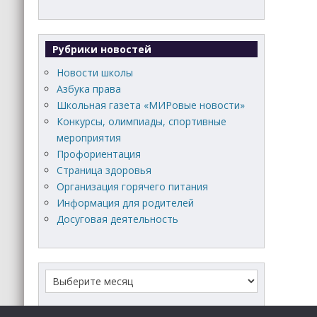
Рубрики новостей
Новости школы
Азбука права
Школьная газета «МИРовые новости»
Конкурсы, олимпиады, спортивные
мероприятия
Профориентация
Страница здоровья
Организация горячего питания
Информация для родителей
Досуговая деятельность