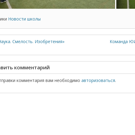
ики
Новости школы
Наука. Смелость. Изобретения»
Команда ЮИ
вить комментарий
тправки комментария вам необходимо
авторизоваться
.