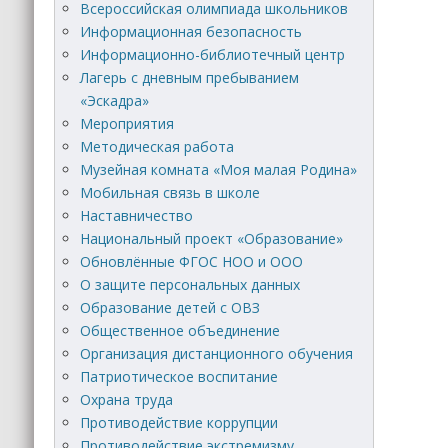
Всероссийская олимпиада школьников
Информационная безопасность
Информационно-библиотечный центр
Лагерь с дневным пребыванием
«Эскадра»
Мероприятия
Методическая работа
Музейная комната «Моя малая Родина»
Мобильная связь в школе
Наставничество
Национальный проект «Образование»
Обновлённые ФГОС НОО и ООО
О защите персональных данных
Образование детей с ОВЗ
Общественное объединение
Организация дистанционного обучения
Патриотическое воспитание
Охрана труда
Противодействие коррупции
Противодействие экстремизму