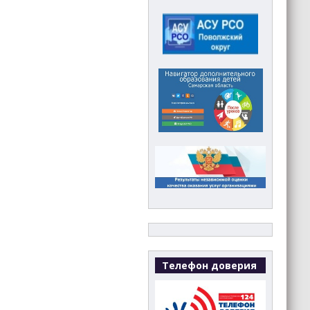
Телефон доверия