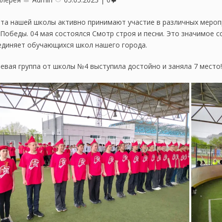
та нашей школы активно принимают участие в различных мероп
Победы. 04 мая состоялся Смотр строя и песни. Это значимое с
диняет обучающихся школ нашего города.
евая группа от школы №4 выступила достойно и заняла 7 место!