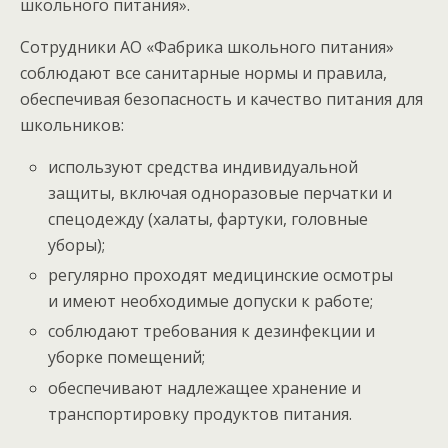
школьного питания».
Сотрудники АО «Фабрика школьного питания»
соблюдают все санитарные нормы и правила,
обеспечивая безопасность и качество питания для
школьников:
используют средства индивидуальной
защиты, включая одноразовые перчатки и
спецодежду (халаты, фартуки, головные
уборы);
регулярно проходят медицинские осмотры
и имеют необходимые допуски к работе;
соблюдают требования к дезинфекции и
уборке помещений;
обеспечивают надлежащее хранение и
транспортировку продуктов питания.