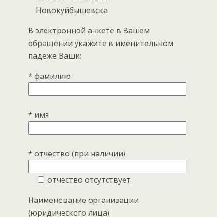
Новокуйбышевска
В электронной анкете в Вашем
обращении укажите в именительном
падеже Ваши:
* фамилию
* имя
* отчество (при наличии)
отчество отсутствует
Наименование организации
(юридического лица)