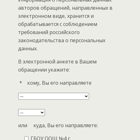
авторов обращений, направленных в
электронном виде, хранится и
обрабатывается с соблюдением
требований российского
законодательства о персональных
данных.
В электронной анкете в Вашем
обращении укажите:
* кому, Вы его направляете
или куда, Вы его направляете:
ГБОУ ООШ №4 г.