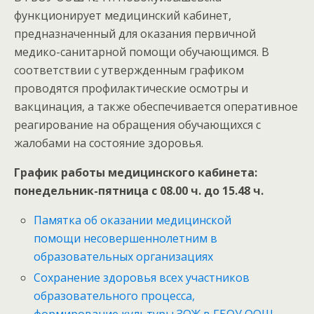
функционирует медицинский кабинет,
предназначенный для оказания первичной
медико-санитарной помощи обучающимся. В
соответствии с утвержденным графиком
проводятся профилактические осмотры и
вакцинация, а также обеспечивается оперативное
реагирование на обращения обучающихся с
жалобами на состояние здоровья.
График работы медицинского кабинета:
понедельник-пятница с 08.00 ч. до 15.48 ч.
Памятка об оказании медицинской
помощи несовершеннолетним в
образовательных организациях
Сохранение здоровья всех участников
образовательного процесса,