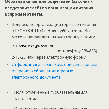
Обратная связь для родителей (законных
представителей) по организации питания.
Вопросы и ответы.
Вопросы по организации горячего питания
в ГБОУ ООШ №4 г. Новокуйбышевска Вы
можете направлять на электронную почту
, по телефону 8(84635)
2-15-25 или через электронную форму:
Информация для ознакомления, желающим
отправить обращение в форме
электронного документа
Поля, отмеченные *, обязательны для
заполнения
Информация о персональных данных