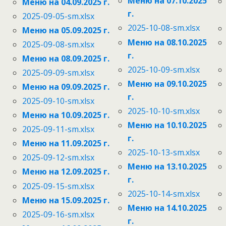
Меню на 07.10.2025
Меню на 04.09.2025 г.
г.
2025-09-05-sm.xlsx
2025-10-08-sm.xlsx
Меню на 05.09.2025 г.
Меню на 08.10.2025
2025-09-08-sm.xlsx
г.
Меню на 08.09.2025 г.
2025-10-09-sm.xlsx
2025-09-09-sm.xlsx
Меню на 09.10.2025
Меню на 09.09.2025 г.
г.
2025-09-10-sm.xlsx
2025-10-10-sm.xlsx
Меню на 10.09.2025 г.
Меню на 10.10.2025
2025-09-11-sm.xlsx
г.
Меню на 11.09.2025 г.
2025-10-13-sm.xlsx
2025-09-12-sm.xlsx
Меню на 13.10.2025
Меню на 12.09.2025 г.
г.
2025-09-15-sm.xlsx
2025-10-14-sm.xlsx
Меню на 15.09.2025 г.
Меню на 14.10.2025
2025-09-16-sm.xlsx
г.