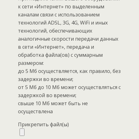
к сети «Интернет» по выделенным
каналам связи с использованием
технологий ADSL, 3G, 4G, WiFi и иных
технологий, обеспечивающих
аналогичные скорости передачи данных
в сети «Интернет», передача и
обработка файла(ов) с суммарным
размером:
до 5 Мб осуществляется, как правило, без
задержки во времени;
от 5 Мб до 10 Мб может осуществляться с
задержкой во времени;
свыше 10 Мб может быть не
осуществлена
Прикрепить файл(ы)