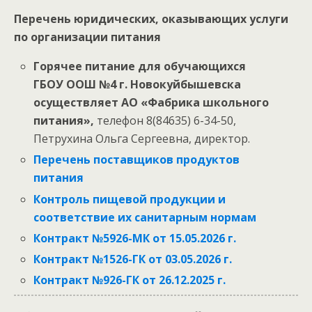
Перечень юридических, оказывающих услуги
по организации питания
Горячее питание для обучающихся
ГБОУ ООШ №4 г. Новокуйбышевска
осуществляет АО «Фабрика школьного
питания»,
телефон 8(84635) 6-34-50,
Петрухина Ольга Сергеевна, директор.
Перечень поставщиков продуктов
питания
Контроль пищевой продукции и
соответствие их санитарным нормам
Контракт №5926-МК от 15.05.2026 г.
Контракт №1526-ГК от 03.05.2026 г.
Контракт №926-ГК от 26.12.2025 г.