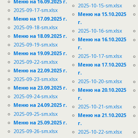
Меню на 16.09.2025 г.
2025-10-15-sm.xlsx
2025-09-17-sm.xlsx
Меню на 15.10.2025
Меню на 17.09.2025 г.
г.
2025-09-18-sm.xlsx
2025-10-16-sm.xlsx
Меню на 18.09.2025 г.
Меню на 16.10.2025
2025-09-19-sm.xlsx
г.
Меню на 19.09.2025 г.
2025-10-17-sm.xlsx
2025-09-22-sm.xlsx
Меню на 17.10.2025
Меню на 22.09.2025 г.
г.
2025-09-23-sm.xlsx
2025-10-20-sm.xlsx
Меню на 23.09.2025 г.
Меню на 20.10.2025
2025-09-24-sm.xlsx
г.
Меню на 24.09.2025 г.
2025-10-21-sm.xlsx
2025-09-25-sm.xlsx
Меню на 21.10.2025
Меню на 25.09.2025 г.
г.
2025-09-26-sm.xlsx
2025-10-22-sm.xlsx