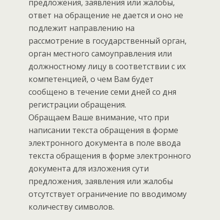
предложения, заявления или жалобы,
ответ на обращение не дается и оно не
подлежит направлению на
рассмотрение в государственный орган,
орган местного самоуправления или
должностному лицу в соответствии с их
компетенцией, о чем Вам будет
сообщено в течение семи дней со дня
регистрации обращения.
Обращаем Ваше внимание, что при
написании текста обращения в форме
электронного документа в поле ввода
текста обращения в форме электронного
документа для изложения сути
предложения, заявления или жалобы
отсутствует ограничение по вводимому
количеству символов.