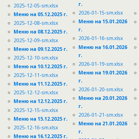
г.
2025-12-05-sm.xlsx
2026-01-15-sm.xlsx
Меню на 05.12.2025 г.
Меню на 15.01.2026
2025-12-08-sm.xlsx
г.
Меню на 08.12.2025 г.
2026-01-16-sm.xlsx
2025-12-09-sm.xlsx
Меню на 16.01.2026
Меню на 09.12.2025 г.
г.
2025-12-10-sm.xlsx
2026-01-19-sm.xlsx
Меню на 10.12.2025 г.
Меню на 19.01.2026
2025-12-11-sm.xlsx
г.
Меню на 11.12.2025 г.
2026-01-20-sm.xlsx
2025-12-12-sm.xlsx
Меню на 20.01.2026
Меню на 12.12.2025 г.
г.
2025-12-15-sm.xlsx
2026-01-21-sm.xlsx
Меню на 15.12.2025 г.
Меню на 21.01.2026
2025-12-16-sm.xlsx
г.
Меню на 16.12.2025 г.