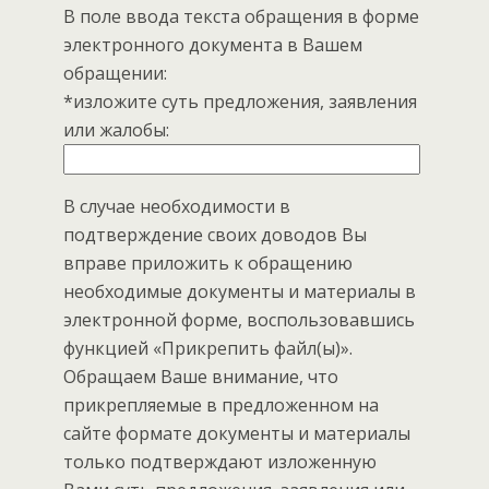
В поле ввода текста обращения в форме
электронного документа в Вашем
обращении:
*изложите суть предложения, заявления
или жалобы:
В случае необходимости в
подтверждение своих доводов Вы
вправе приложить к обращению
необходимые документы и материалы в
электронной форме, воспользовавшись
функцией «Прикрепить файл(ы)».
Обращаем Ваше внимание, что
прикрепляемые в предложенном на
сайте формате документы и материалы
только подтверждают изложенную