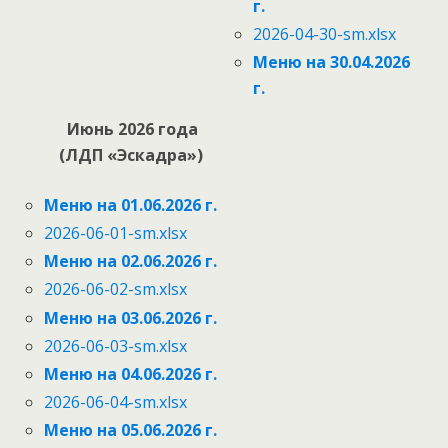
г.
2026-04-30-sm.xlsx
Меню на 30.04.2026
г.
Июнь 2026 года
(ЛДП «Эскадра»)
Меню на 01.06.2026 г.
2026-06-01-sm.xlsx
Меню на 02.06.2026 г.
2026-06-02-sm.xlsx
Меню на 03.06.2026 г.
2026-06-03-sm.xlsx
Меню на 04.06.2026 г.
2026-06-04-sm.xlsx
Меню на 05.06.2026 г.