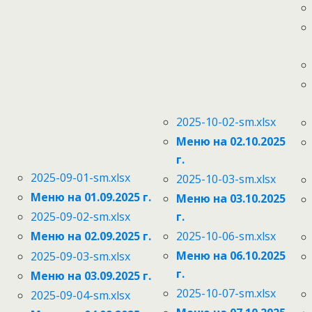
2025-10-02-sm.xlsx
Меню на 02.10.2025
г.
2025-09-01-sm.xlsx
2025-10-03-sm.xlsx
Меню на 01.09.2025 г.
Меню на 03.10.2025
г.
2025-09-02-sm.xlsx
2025-10-06-sm.xlsx
Меню на 02.09.2025 г.
Меню на 06.10.2025
2025-09-03-sm.xlsx
г.
Меню на 03.09.2025 г.
2025-10-07-sm.xlsx
2025-09-04-sm.xlsx