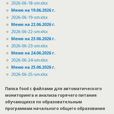
2026-06-18-sm.xlsx
Меню на 19.06.2026 г.
2026-06-19-sm.xlsx
Меню на 22.06.2026 г.
2026-06-22-sm.xlsx
Меню на 23.06.2026 г.
2026-06-23-sm.xlsx
Меню на 24.06.2026 г.
2026-06-24-sm.xlsx
Меню на 25.06.2026 г.
2026-06-25-sm.xlsx
Папка food с файлами для автоматического
мониторинга и анализа горячего питания
обучающихся по образовательным
программам начального общего образования