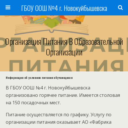
ГБОУ ООШ №4 г. Новокуйбышевска
Организация Питания В Образовательной
Организации
Информация об условиях питания обучающихся
В ГБОУ ООШ №4 г. Новокуйбышевска
организовано горячее питание. Имеется столовая
на 150 посадочных мест.
Питание осуществляется по графику. Услугу по
организации питания оказывает АО «Фабрика