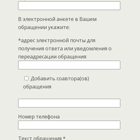
В электронной анкете в Вашем
обращении укажите:
*адрес электронной почты для
получения ответа или уведомления о
переадресации обращения:
Добавить соавтора(ов)
обращения
Номер телефона
Текст обращения *