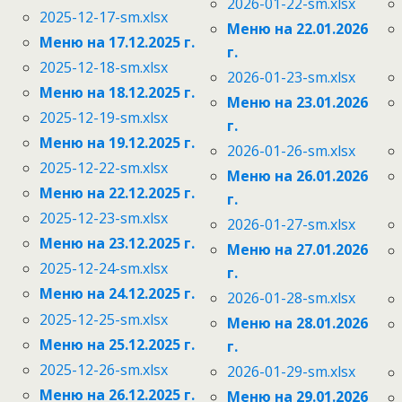
2026-01-22-sm.xlsx
2025-12-17-sm.xlsx
Меню на 22.01.2026
Меню на 17.12.2025 г.
г.
2025-12-18-sm.xlsx
2026-01-23-sm.xlsx
Меню на 18.12.2025 г.
Меню на 23.01.2026
2025-12-19-sm.xlsx
г.
Меню на 19.12.2025 г.
2026-01-26-sm.xlsx
2025-12-22-sm.xlsx
Меню на 26.01.2026
Меню на 22.12.2025 г.
г.
2025-12-23-sm.xlsx
2026-01-27-sm.xlsx
Меню на 23.12.2025 г.
Меню на 27.01.2026
2025-12-24-sm.xlsx
г.
Меню на 24.12.2025 г.
2026-01-28-sm.xlsx
2025-12-25-sm.xlsx
Меню на 28.01.2026
Меню на 25.12.2025 г.
г.
2025-12-26-sm.xlsx
2026-01-29-sm.xlsx
Меню на 26.12.2025 г.
Меню на 29.01.2026