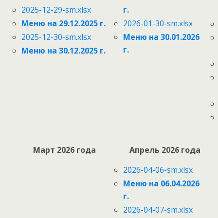
2025-12-29-sm.xlsx
г.
Меню на 29.12.2025 г.
2026-01-30-sm.xlsx
2025-12-30-sm.xlsx
Меню на 30.01.2026
г.
Меню на 30.12.2025 г.
Март 2026 года
Апрель 2026 года
2026-04-06-sm.xlsx
Меню на 06.04.2026
г.
2026-04-07-sm.xlsx