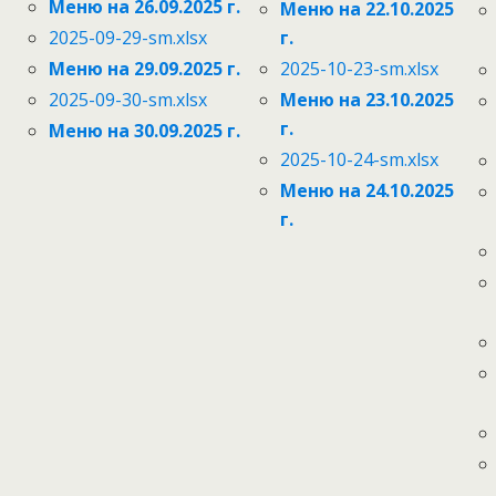
Меню на 26.09.2025 г.
Меню на 22.10.2025
2025-09-29-sm.xlsx
г.
Меню на 29.09.2025 г.
2025-10-23-sm.xlsx
2025-09-30-sm.xlsx
Меню на 23.10.2025
г.
Меню на 30.09.2025 г.
2025-10-24-sm.xlsx
Меню на 24.10.2025
г.