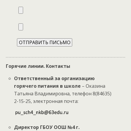
Горячие линии. Контакты
Ответственный за организацию
горячего питания в школе
– Оказина
Татьяна Владимировна, телефон 8(84635)
2-15-25, электронная почта:
Директор ГБОУ ООШ №4 г.