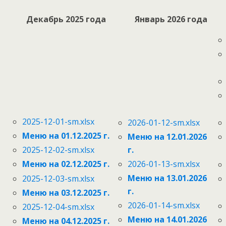
Декабрь 2025 года
Январь 2026 года
2025-12-01-sm.xlsx
2026-01-12-sm.xlsx
Меню на 01.12.2025 г.
Меню на 12.01.2026
г.
2025-12-02-sm.xlsx
2026-01-13-sm.xlsx
Меню на 02.12.2025 г.
Меню на 13.01.2026
2025-12-03-sm.xlsx
г.
Меню на 03.12.2025 г.
2026-01-14-sm.xlsx
2025-12-04-sm.xlsx
Меню на 14.01.2026
Меню на 04.12.2025 г.