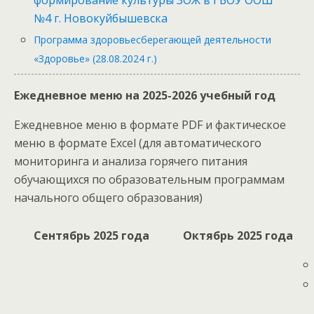
формирование культуры ЗОЖ в ГБОУ ООШ
№4 г. Новокуйбышевска
Программа здоровьесберегающей деятельности
«Здоровье» (28.08.2024 г.)
Ежедневное меню на 2025-2026 учебный год
Ежедневное меню в формате PDF и фактическое
меню в формате Excel (для автоматического
мониторинга и анализа горячего питания
обучающихся по образовательным программам
начального общего образования)
Сентябрь 2025 года
Октябрь 2025 года