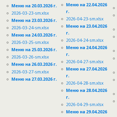
Меню на 22.04.2026
Меню на 20.03.2026 г.
г.
2026-03-23-sm.xlsx
2026-04-23-sm.xlsx
Меню на 23.03.2026 г.
Меню на 23.04.2026
2026-03-24-sm.xlsx
г.
Меню на 24.03.2026 г.
2026-04-24-sm.xlsx
2026-03-25-sm.xlsx
Меню на 24.04.2026
Меню на 25.03.2026 г.
г.
2026-03-26-sm.xlsx
2026-04-27-sm.xlsx
Меню на 26.03.2026 г.
Меню на 27.04.2026
2026-03-27-sm.xlsx
г.
Меню на 27.03.2026 г.
2026-04-28-sm.xlsx
Меню на 28.04.2026
г.
2026-04-29-sm.xlsx
Меню на 29.04.2026