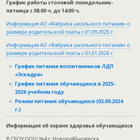
График работы столовой: понедельник-
пятница с 08.00 ч. до 14:00 ч.
Информация АО «Фабрика школьного питания» о
размере родительской платы с 01.09.2025 г.
Информация АО «Фабрика школьного питания» о
размере родительской платы с 01.01.2026 г.
График питания воспитанников ЛДП
«Эскадра»
График питания обучающихся в 2025-
2026 учебном году
Режим питания обучающихся (02.09.2024
г.)
Информация об охране здоровья обучающихся
В ГБОУ ООШ №4 г. Новокуйбышевска