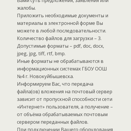
Вами суть предложения, заявления или
жалобы.
Приложить необходимые документы и
материалы в электронной форме Вы
можете в любой последовательности.
Количество файлов для загрузки – 3.
Допустимые форматы – pdf, doc, docx,
jpeg, jpg, tiff, rtf, bmp.
Иные форматы не обрабатываются в
информационных системах ГБОУ ООШ
№4 г. Новокуйбышевска.
Информируем Вас, что передача
файла(ов) вложения на почтовый сервер
зависит от пропускной способности сети
«Интернет» пользователя, а получение –
от объёма обрабатываемых почтовым
сервером переданных файлов.
При подключении Вашего оборудования