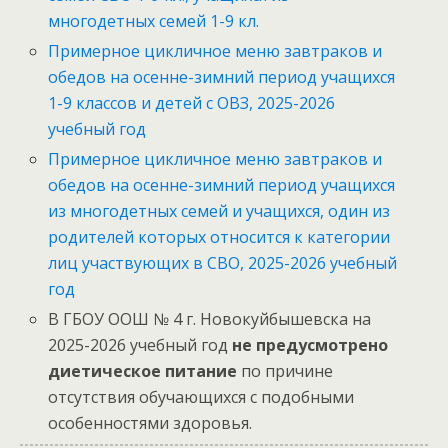
многодетных семей 1-9 кл.
Примерное цикличное меню завтраков и
обедов на осенне-зимний период учащихся
1-9 классов и детей с ОВЗ, 2025-2026
учебный год
Примерное цикличное меню завтраков и
обедов на осенне-зимний период учащихся
из многодетных семей и учащихся, один из
родителей которых относится к категории
лиц участвующих в СВО, 2025-2026 учебный
год
В ГБОУ ООШ № 4 г. Новокуйбышевска на
2025-2026 учебный год
не предусмотрено
диетическое питание
по причине
отсутствия обучающихся с подобными
особенностями здоровья.