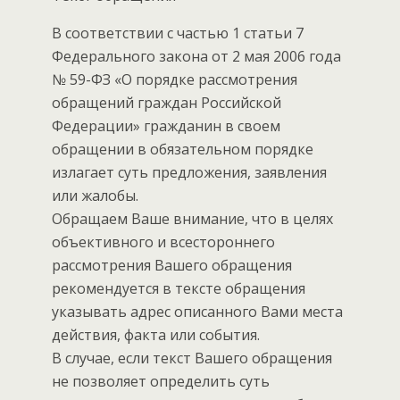
В соответствии с частью 1 статьи 7
Федерального закона от 2 мая 2006 года
№ 59-ФЗ «О порядке рассмотрения
обращений граждан Российской
Федерации» гражданин в своем
обращении в обязательном порядке
излагает суть предложения, заявления
или жалобы.
Обращаем Ваше внимание, что в целях
объективного и всестороннего
рассмотрения Вашего обращения
рекомендуется в тексте обращения
указывать адрес описанного Вами места
действия, факта или события.
В случае, если текст Вашего обращения
не позволяет определить суть