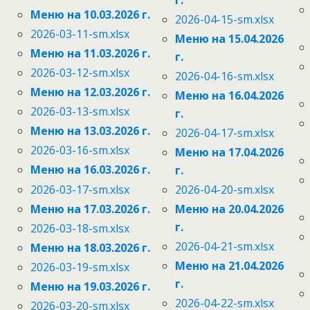
Меню на 10.03.2026 г.
2026-04-15-sm.xlsx
2026-03-11-sm.xlsx
Меню на 15.04.2026
Меню на 11.03.2026 г.
г.
2026-03-12-sm.xlsx
2026-04-16-sm.xlsx
Меню на 12.03.2026 г.
Меню на 16.04.2026
2026-03-13-sm.xlsx
г.
Меню на 13.03.2026 г.
2026-04-17-sm.xlsx
2026-03-16-sm.xlsx
Меню на 17.04.2026
Меню на 16.03.2026 г.
г.
2026-03-17-sm.xlsx
2026-04-20-sm.xlsx
Меню на 17.03.2026 г.
Меню на 20.04.2026
г.
2026-03-18-sm.xlsx
2026-04-21-sm.xlsx
Меню на 18.03.2026 г.
Меню на 21.04.2026
2026-03-19-sm.xlsx
г.
Меню на 19.03.2026 г.
2026-04-22-sm.xlsx
2026-03-20-sm.xlsx