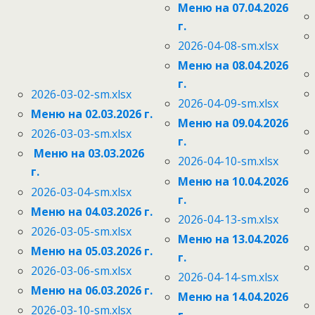
Меню на 07.04.2026
г.
2026-04-08-sm.xlsx
Меню на 08.04.2026
г.
2026-03-02-sm.xlsx
2026-04-09-sm.xlsx
Меню на 02.03.2026 г.
Меню на 09.04.2026
2026-03-03-sm.xlsx
г.
Меню на 03.03.2026
2026-04-10-sm.xlsx
г.
Меню на 10.04.2026
2026-03-04-sm.xlsx
г.
Меню на 04.03.2026 г.
2026-04-13-sm.xlsx
2026-03-05-sm.xlsx
Меню на 13.04.2026
Меню на 05.03.2026 г.
г.
2026-03-06-sm.xlsx
2026-04-14-sm.xlsx
Меню на 06.03.2026 г.
Меню на 14.04.2026
2026-03-10-sm.xlsx
г.