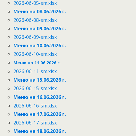
2026-06-05-sm.xlsx
Меню на 08.06.2026 г.
2026-06-08-sm.xlsx
Меню на 09.06.2026 г.
2026-06-09-sm.xlsx
Меню на 10.06.2026 г.
2026-06-10-sm.xlsx
Меню на 11.06.2026 г.
2026-06-11-sm.xlsx
Меню на 15.06.2026 г.
2026-06-15-sm.xlsx
Меню на 16.06.2026 г.
2026-06-16-sm.xlsx
Меню на 17.06.2026 г.
2026-06-17-sm.xlsx
Меню на 18.06.2026 г.