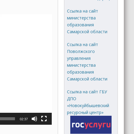
Ссылка на сайт
министерства
образования
Самарской области
Ссылка на сайт
Поволжского
управления
министерства
образования
Самарской области
Ссылка на сайт ГБУ
ДПО
«Новокуйбышевский
ресурсный центр»
02:37