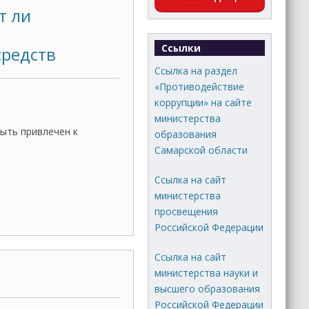
т ли
Ссылки
средств
Ссылка на раздел
«Противодействие
коррупции» на сайте
министерства
ыть привлечен к
образования
Самарской области
Ссылка на сайт
министерства
просвещения
Российской Федерации
Ссылка на сайт
министерства науки и
высшего образования
Российской Федерации