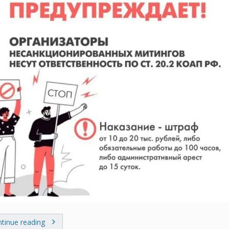
tinue reading