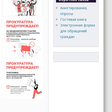
Анкетирования,
опросы
Гостевая книга
Электронная форма
для обращений
граждан