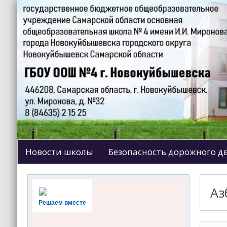
Новости школы
Безопасность дорожного 
Аз
Решаем вместе