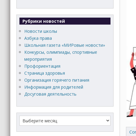
Рубрики новостей
Новости школы
Азбука права
Школьная газета «МИРовые новости»
Конкурсы, олимпиады, спортивные
мероприятия
Профориентация
Страница здоровья
Организация горячего питания
Информация для родителей
Досуговая деятельность
Con