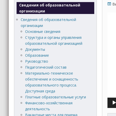
В
Сведения об образовательной
организации
Виде
Сведения об образовательной
организации
Основные сведения
Структура и органы управления
образовательной организацией
Документы
Образование
Руководство
Педагогический состав
Материально-техническое
обеспечение и оснащенность
образовательного процесса.
Доступная среда
Платные образовательные услуги
Финансово-хозяйственная
деятельность
Вакантные места для приема