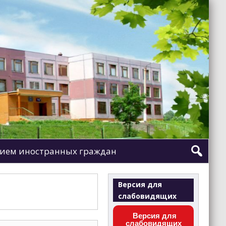
ием иностранных граждан
Версия для
слабовидящих
Версия для
слабовидящих