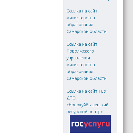
Ссылка на сайт
министерства
образования
Самарской области
Ссылка на сайт
Поволжского
управления
министерства
образования
Самарской области
Ссылка на сайт ГБУ
ДПО
«Новокуйбышевский
ресурсный центр»