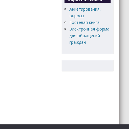
Анкетирования,
опросы
Гостевая книга
Электронная форма
для обращений
граждан