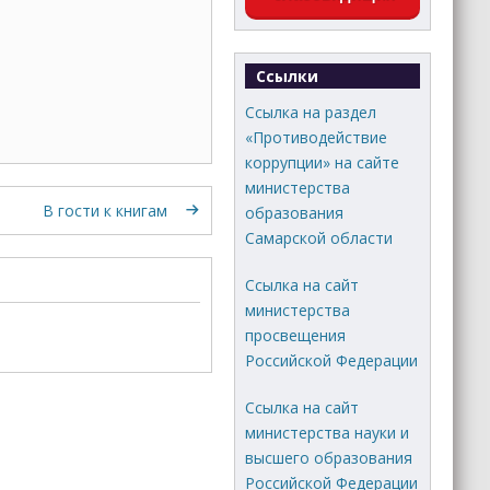
Ссылки
Ссылка на раздел
«Противодействие
коррупции» на сайте
министерства
В гости к книгам
образования
Самарской области
Ссылка на сайт
министерства
просвещения
Российской Федерации
Ссылка на сайт
министерства науки и
высшего образования
Российской Федерации