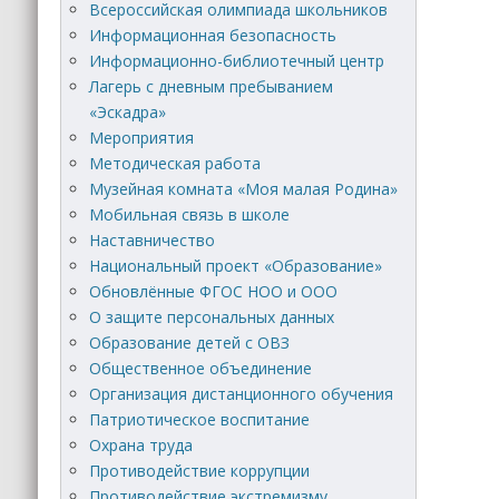
Всероссийская олимпиада школьников
Информационная безопасность
Информационно-библиотечный центр
Лагерь с дневным пребыванием
«Эскадра»
Мероприятия
Методическая работа
Музейная комната «Моя малая Родина»
Мобильная связь в школе
Наставничество
Национальный проект «Образование»
Обновлённые ФГОС НОО и ООО
О защите персональных данных
Образование детей с ОВЗ
Общественное объединение
Организация дистанционного обучения
Патриотическое воспитание
Охрана труда
Противодействие коррупции
Противодействие экстремизму