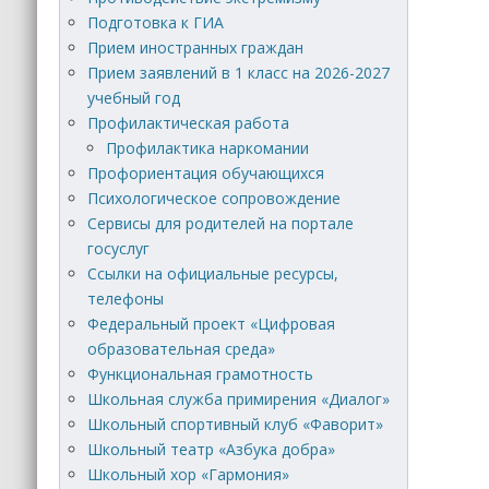
Подготовка к ГИА
Прием иностранных граждан
Прием заявлений в 1 класс на 2026-2027
учебный год
Профилактическая работа
Профилактика наркомании
Профориентация обучающихся
Психологическое сопровождение
Сервисы для родителей на портале
госуслуг
Ссылки на официальные ресурсы,
телефоны
Федеральный проект «Цифровая
образовательная среда»
Функциональная грамотность
Школьная служба примирения «Диалог»
Школьный спортивный клуб «Фаворит»
Школьный театр «Азбука добра»
Школьный хор «Гармония»