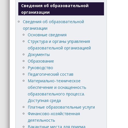
Сведения об образовательной
организации
Сведения об образовательной
организации
Основные сведения
Структура и органы управления
образовательной организацией
Документы
Образование
Руководство
Педагогический состав
Материально-техническое
обеспечение и оснащенность
образовательного процесса.
Доступная среда
Платные образовательные услуги
Финансово-хозяйственная
деятельность
Вакантные места для приема