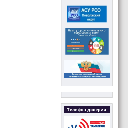
Телефон доверия