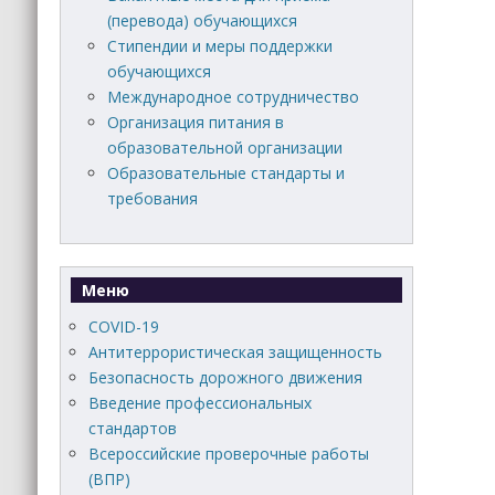
(перевода) обучающихся
Стипендии и меры поддержки
обучающихся
Международное сотрудничество
Организация питания в
образовательной организации
Образовательные стандарты и
требования
Меню
COVID-19
Антитеррористическая защищенность
Безопасность дорожного движения
Введение профессиональных
стандартов
Всероссийские проверочные работы
(ВПР)