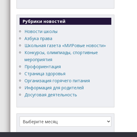
Рубрики новостей
Новости школы
Азбука права
Школьная газета «МИРовые новости»
Конкурсы, олимпиады, спортивные
мероприятия
Профориентация
Страница здоровья
Организация горячего питания
Информация для родителей
Досуговая деятельность