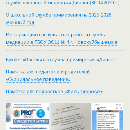
службе школьной медиации Диалог (30.04.2020 г.)
О школьной службе примирения на 2025-2026
учебный год
Информация о результатах работы службы
медиации в ГБОУ ООШ № 4 г. Новокуйбышевска
Буклет «Школьная служба примирения «Диалог»
Памятка для педагогов и родителей
«Суицидальное поведение»
Памятка для подростков «Жить здорово!»