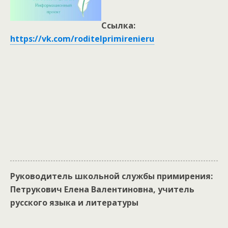
Ссылка:
https://vk.com/roditelprimirenieru
Руководитель школьной службы примирения:
Петрукович Елена Валентиновна, учитель
русского языка и литературы