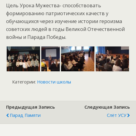
Цель Урока Мужества- способствовать
формированию патриотических качеств у
обучающихся через изучение истории героизма
советских людей в годы Великой Отечественной
войны и Парада Победы.
Категории:
Новости школы
Предыдущая Запись
Следующая Запись
Парад Памяти
Слёт УСУ