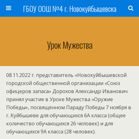
ГБОУ ООШ №4 г. Новокуйбышевска
Урок Мужества
08.11.2022 г. представитель «Новокуйбышевской
городской общественной организации «Союз
офицеров запаса» Дорохов Александр Иванович
принял участие в Уроке Мужества «Оружие
Победы», посвящённом Параду Победы 7 ноября в
г. Куйбышеве для обучающихся 6А класса (общее
количество обучающихся 26 человек) и для
обучающихся 9А класса (28 человек).