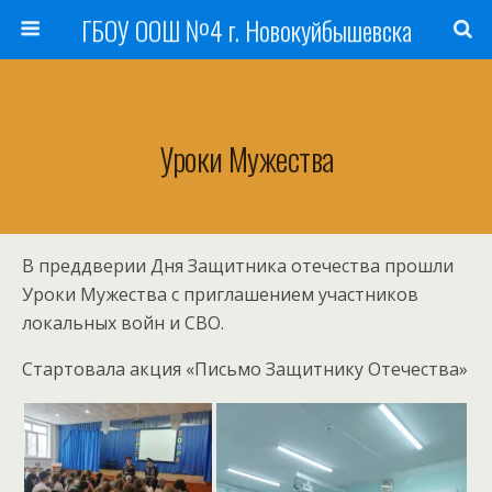
ГБОУ ООШ №4 г. Новокуйбышевска
Уроки Мужества
В преддверии Дня Защитника отечества прошли
Уроки Мужества с приглашением участников
локальных войн и СВО.
Стартовала акция «Письмо Защитнику Отечества»