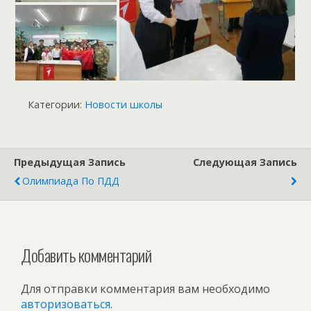
Категории:
Новости школы
Предыдущая Запись
Следующая Запись
Олимпиада По ПДД
Добавить комментарий
Для отправки комментария вам необходимо
авторизоваться
.