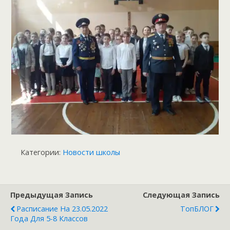
Категории:
Новости школы
Предыдущая Запись
Следующая Запись
Расписание На 23.05.2022
ТопБЛОГ
Года Для 5-8 Классов