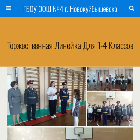
ГБОУ ООШ №4 г. Новокуйбышевска
Торжественная Линейка Для 1-4 Классов