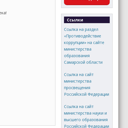
ка!
Ссылки
Ссылка на раздел
«Противодействие
коррупции» на сайте
министерства
образования
Самарской области
Ссылка на сайт
министерства
просвещения
Российской Федерации
Ссылка на сайт
министерства науки и
высшего образования
Российской Федерации