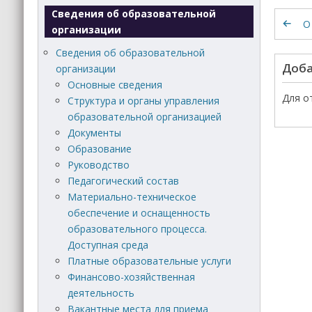
Сведения об образовательной
О
организации
Сведения об образовательной
Доба
организации
Основные сведения
Для о
Структура и органы управления
образовательной организацией
Документы
Образование
Руководство
Педагогический состав
Материально-техническое
обеспечение и оснащенность
образовательного процесса.
Доступная среда
Платные образовательные услуги
Финансово-хозяйственная
деятельность
Вакантные места для приема