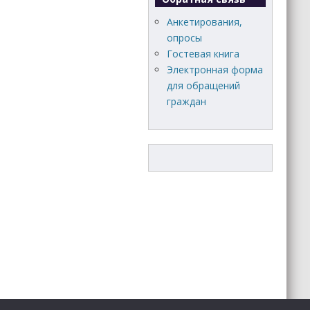
Анкетирования,
опросы
Гостевая книга
Электронная форма
для обращений
граждан