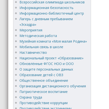
Всероссийская олимпиада школьников
Информационная безопасность
Информационно-библиотечный центр
Лагерь с дневным пребыванием
«Эскадра»
Мероприятия
Методическая работа
Музейная комната «Моя малая Родина»
Мобильная связь в школе
Наставничество
Национальный проект «Образование»
Обновлённые ФГОС НОО и ООО
О защите персональных данных
Образование детей с ОВЗ
Общественное объединение
Организация дистанционного обучения
Патриотическое воспитание
Охрана труда
Противодействие коррупции
Противодействие экстремизму