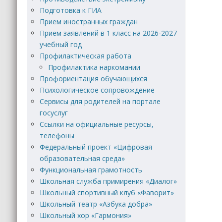
Подготовка к ГИА
Прием иностранных граждан
Прием заявлений в 1 класс на 2026-2027
учебный год
Профилактическая работа
Профилактика наркомании
Профориентация обучающихся
Психологическое сопровождение
Сервисы для родителей на портале
госуслуг
Ссылки на официальные ресурсы,
телефоны
Федеральный проект «Цифровая
образовательная среда»
Функциональная грамотность
Школьная служба примирения «Диалог»
Школьный спортивный клуб «Фаворит»
Школьный театр «Азбука добра»
Школьный хор «Гармония»