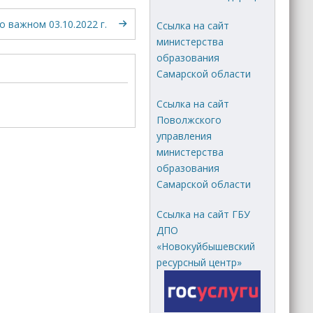
о важном 03.10.2022 г.
Ссылка на сайт
министерства
образования
Самарской области
Ссылка на сайт
Поволжского
управления
министерства
образования
Самарской области
Ссылка на сайт ГБУ
ДПО
«Новокуйбышевский
ресурсный центр»