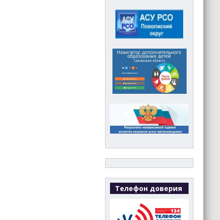
Телефон доверия