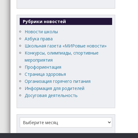
Рубрики новостей
Новости школы
Азбука права
Школьная газета «МИРовые новости»
Конкурсы, олимпиады, спортивные
мероприятия
Профориентация
Страница здоровья
Организация горячего питания
Информация для родителей
Досуговая деятельность