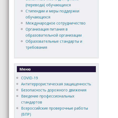
(перевода) обучающихся
Стипендии и меры поддержки
обучающихся
Международное сотрудничество
Организация питания в
образовательной организации
Образовательные стандарты и
требования
Меню
COVID-19
Антитеррористическая защищенность
Безопасность дорожного движения
Введение профессиональных
стандартов
Всероссийские проверочные работы
(ВПР)