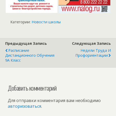
Категории:
Новости школы
Предыдущая Запись
Следующая Запись
Расписание
Недели Труда И
Дистанционного Обучения
Профориентации
9А Класс
Добавить комментарий
Для отправки комментария вам необходимо
авторизоваться
.