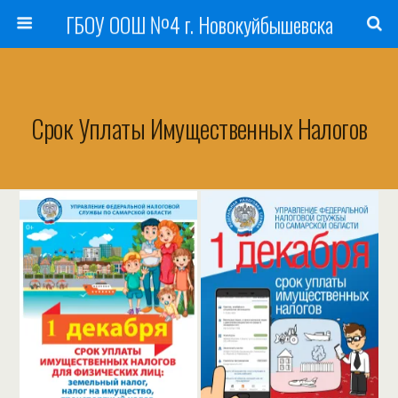
ГБОУ ООШ №4 г. Новокуйбышевска
Срок Уплаты Имущественных Налогов