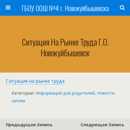
ГБОУ ООШ №4 г. Новокуйбышевска
Ситуация На Рынке Труда Г.о.
Новокуйбышевск
Ситуация на рынке труда
Категории:
Информация для родителей
,
Новости
школы
Предыдущая Запись
Следующая Запись