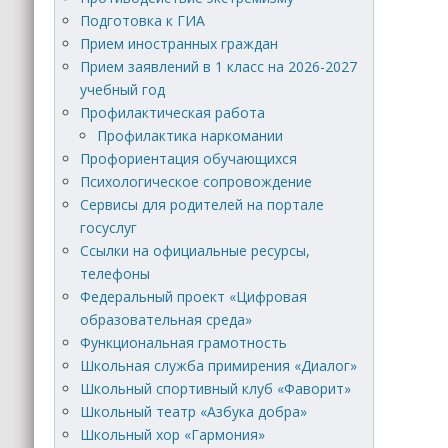
Подготовка к ГИА
Прием иностранных граждан
Прием заявлений в 1 класс на 2026-2027
учебный год
Профилактическая работа
Профилактика наркомании
Профориентация обучающихся
Психологическое сопровождение
Сервисы для родителей на портале
госуслуг
Ссылки на официальные ресурсы,
телефоны
Федеральный проект «Цифровая
образовательная среда»
Функциональная грамотность
Школьная служба примирения «Диалог»
Школьный спортивный клуб «Фаворит»
Школьный театр «Азбука добра»
Школьный хор «Гармония»