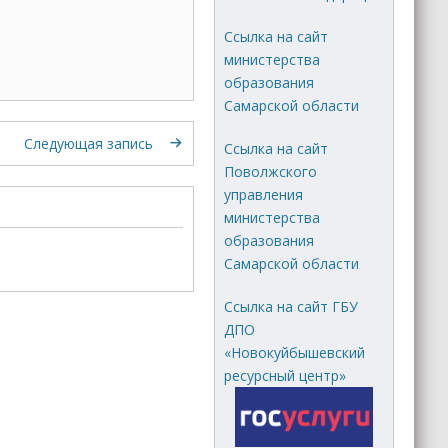
Ссылка на сайт
министерства
образования
Самарской области
Следующая запись
Ссылка на сайт
Поволжского
управления
министерства
образования
Самарской области
Ссылка на сайт ГБУ
ДПО
«Новокуйбышевский
ресурсный центр»