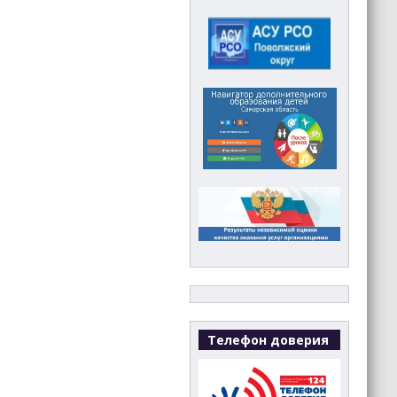
Телефон доверия