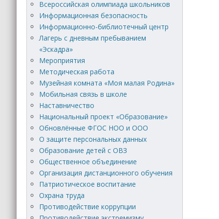
Всероссийская олимпиада школьников
Информационная безопасность
Информационно-библиотечный центр
Лагерь с дневным пребыванием
«Эскадра»
Мероприятия
Методическая работа
Музейная комната «Моя малая Родина»
Мобильная связь в школе
Наставничество
Национальный проект «Образование»
Обновлённые ФГОС НОО и ООО
О защите персональных данных
Образование детей с ОВЗ
Общественное объединение
Организация дистанционного обучения
Патриотическое воспитание
Охрана труда
Противодействие коррупции
Противодействие экстремизму