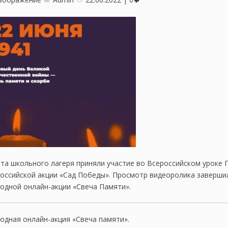
та школьного лагеря приняли участие во Всероссийском уроке 
оссийской акции «Сад Победы». Просмотр видеоролика заверши
одной онлайн-акции «Свеча Памяти».
одная онлайн-акция «Свеча памяти».