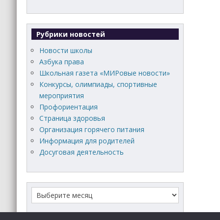
Рубрики новостей
Новости школы
Азбука права
Школьная газета «МИРовые новости»
Конкурсы, олимпиады, спортивные
мероприятия
Профориентация
Страница здоровья
Организация горячего питания
Информация для родителей
Досуговая деятельность