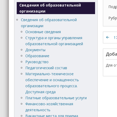
Сведения об образовательной
Подр
организации
Рубр
Сведения об образовательной
организации
Основные сведения
1
Структура и органы управления
образовательной организацией
Документы
Доба
Образование
Руководство
Для о
Педагогический состав
Материально-техническое
обеспечение и оснащенность
образовательного процесса.
Доступная среда
Платные образовательные услуги
Финансово-хозяйственная
деятельность
Вакантные места для приема