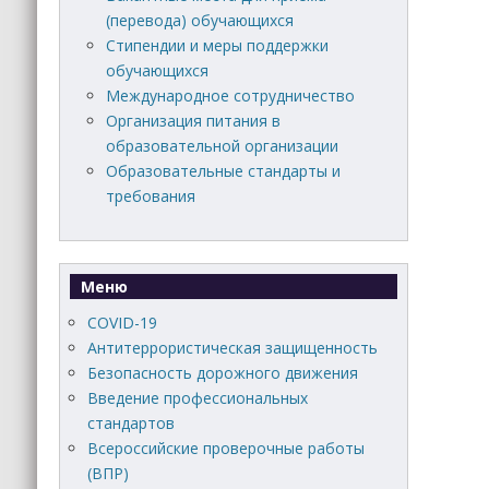
(перевода) обучающихся
Стипендии и меры поддержки
обучающихся
Международное сотрудничество
Организация питания в
образовательной организации
Образовательные стандарты и
требования
Меню
COVID-19
Антитеррористическая защищенность
Безопасность дорожного движения
Введение профессиональных
стандартов
Всероссийские проверочные работы
(ВПР)