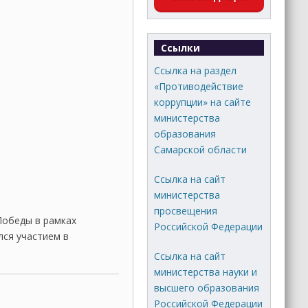
Ссылки
Ссылка на раздел
«Противодействие
коррупции» на сайте
министерства
образования
Самарской области
Ссылка на сайт
министерства
просвещения
Победы в рамках
Российской Федерации
лся участием в
Ссылка на сайт
министерства науки и
высшего образования
Российской Федерации