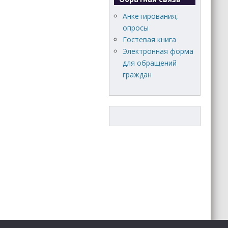
Анкетирования,
опросы
Гостевая книга
Электронная форма
для обращений
граждан