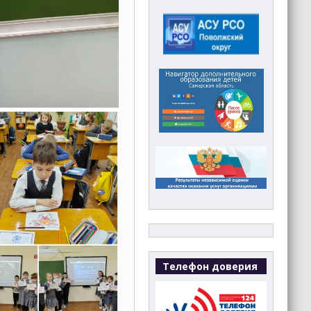
Телефон доверия