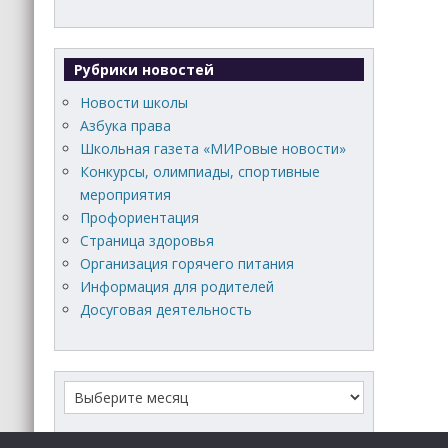
Рубрики новостей
Новости школы
Азбука права
Школьная газета «МИРовые новости»
Конкурсы, олимпиады, спортивные
мероприятия
Профориентация
Страница здоровья
Организация горячего питания
Информация для родителей
Досуговая деятельность