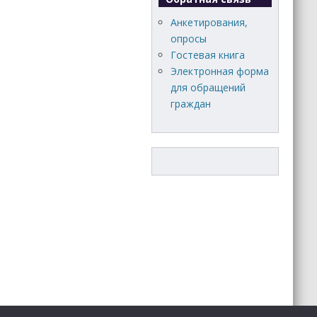
Анкетирования,
опросы
Гостевая книга
Электронная форма
для обращений
граждан