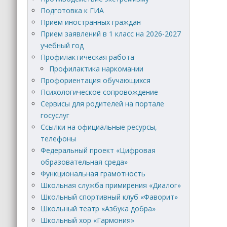
Подготовка к ГИА
Прием иностранных граждан
Прием заявлений в 1 класс на 2026-2027
учебный год
Профилактическая работа
Профилактика наркомании
Профориентация обучающихся
Психологическое сопровождение
Сервисы для родителей на портале
госуслуг
Ссылки на официальные ресурсы,
телефоны
Федеральный проект «Цифровая
образовательная среда»
Функциональная грамотность
Школьная служба примирения «Диалог»
Школьный спортивный клуб «Фаворит»
Школьный театр «Азбука добра»
Школьный хор «Гармония»