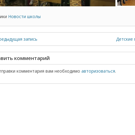
ики
Новости школы
редыдущая запись
Детские 
вить комментарий
тправки комментария вам необходимо
авторизоваться
.