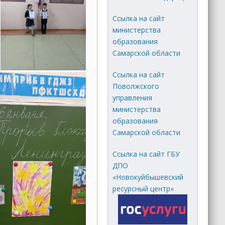
Ссылка на сайт
министерства
образования
Самарской области
Ссылка на сайт
Поволжского
управления
министерства
образования
Самарской области
Ссылка на сайт ГБУ
ДПО
«Новокуйбышевский
ресурсный центр»