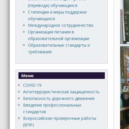
(перевода) обучающихся
Стипендии и меры поддержки
обучающихся
Международное сотрудничество
Организация питания в
образовательной организации
Образовательные стандарты и
требования
Меню
COVID-19
Антитеррористическая защищенность
Безопасность дорожного движения
Введение профессиональных
стандартов
Всероссийские проверочные работы
(ВПР)