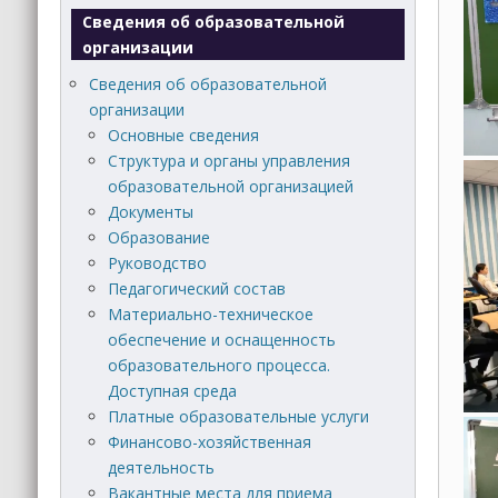
Сведения об образовательной
организации
Сведения об образовательной
организации
Основные сведения
Структура и органы управления
образовательной организацией
Документы
Образование
Руководство
Педагогический состав
Материально-техническое
обеспечение и оснащенность
образовательного процесса.
Доступная среда
Платные образовательные услуги
Финансово-хозяйственная
деятельность
Вакантные места для приема