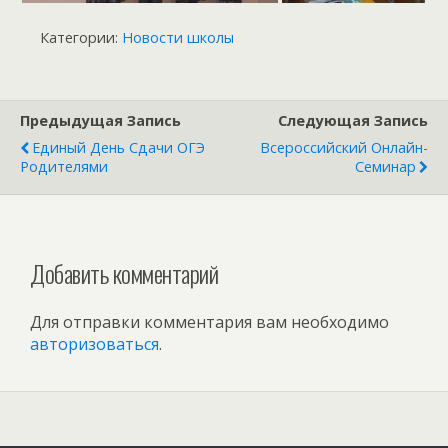
Категории:
Новости школы
Предыдущая Запись
Следующая Запись
Единый День Сдачи ОГЭ
Всероссийский Онлайн-
Родителями
Семинар
Добавить комментарий
Для отправки комментария вам необходимо
авторизоваться
.