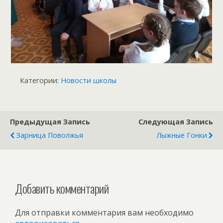
Категории:
Новости школы
Предыдущая Запись
Следующая Запись
Зарница Поволжья
Лыжные Гонки
Добавить комментарий
Для отправки комментария вам необходимо