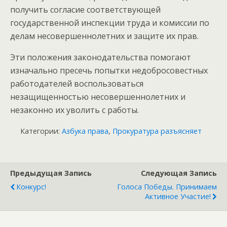
получить согласие соответствующей
государственной инспекции труда и комиссии по
делам несовершеннолетних и защите их прав.
Эти положения законодательства помогают
изначально пресечь попытки недобросовестных
работодателей воспользоваться
незащищенностью несовершеннолетних и
незаконно их уволить с работы.
Категории:
Азбука права
,
Прокуратура разъясняет
Предыдущая Запись
Следующая Запись
Конкурс!
Голоса Победы. Принимаем
Активное Участие!