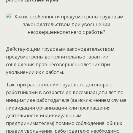
Действующим трудовым законодательством
предусмотрены дополнительные гарантии
соблюдения прав несовершеннолетних при
увольнении их с работы.
Так, при расторжении трудового договора с
работниками в возрасте до восемнадцати лет по
инициативе работодателя (за исключением случая
ликвидации организации или прекращения
деятельности индивидуальным
предпринимателем) помимо соблюдения общих
правил увольнения, работодателю необходимо