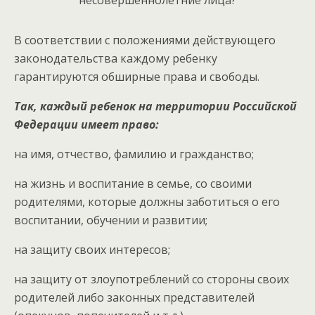
В соответствии с положениями действующего
законодательства каждому ребенку
гарантируются обширные права и свободы.
Так, каждый ребенок на территории Российской
Федерации имеет право:
на имя, отчество, фамилию и гражданство;
на жизнь и воспитание в семье, со своими
родителями, которые должны заботиться о его
воспитании, обучении и развитии;
на защиту своих интересов;
на защиту от злоупотреблений со стороны своих
родителей либо законных представителей