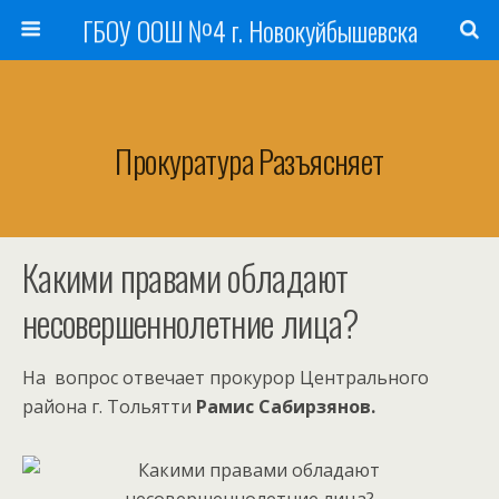
ГБОУ ООШ №4 г. Новокуйбышевска
Прокуратура Разъясняет
Какими правами обладают
несовершеннолетние лица?
На вопрос отвечает прокурор Центрального
района г. Тольятти
Рамис Сабирзянов.