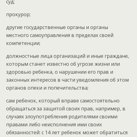
суд;
прокурор;
другие государственные органы и органы
местного самоуправления в пределах своей
компетенции;
должностные лица организаций и иные граждане,
которым станет известно об угрозе жизни или
здоровью ребенка, о нарушении его прав и
законных интересов в части уведомления об этом
органов опеки и попечительства;
сам ребенок, который вправе самостоятельно
обращаться за защитой своих прав, например, в
случаях злоупотребления родителями своими
правами либо неисполнения ими своих
обязанностей: с 14 лет ребенок может обратиться