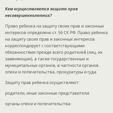
Кем осуществляется защита прав
несовершеннолетних?
Право ребенка на защиту своих прав и законных
интересов определено ст. 56 СК РФ. Право ребенка
на защиту своих прав и законных интересов
корреспондирует с соответствующими
обязанностями прежде всего родителей (лиц, их
заменяющих), а также государственных и
муниципальных органов, в частности органов
опеки и попечительства, прокуратуры и суда.
Защиту прав ребенка осуществляют:
родители, иные законные представители;
органы опеки и попечительства;