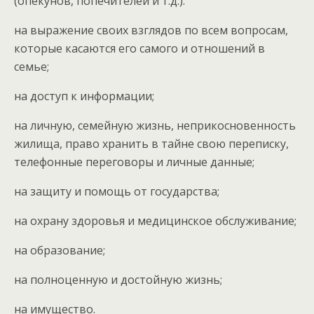
(опекунов, попечителей и т.д.).
на выражение своих взглядов по всем вопросам,
которые касаются его самого и отношений в
семье;
на доступ к информации;
на личную, семейную жизнь, неприкосновенность
жилища, право хранить в тайне свою переписку,
телефонные переговоры и личные данные;
на защиту и помощь от государства;
на охрану здоровья и медицинское обслуживание;
на образование;
на полноценную и достойную жизнь;
на имущество.