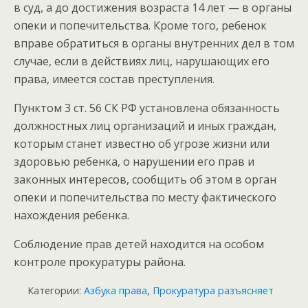
в суд, а до достижения возраста 14 лет — в органы
опеки и попечительства. Кроме того, ребенок
вправе обратиться в органы внутренних дел в том
случае, если в действиях лиц, нарушающих его
права, имеется состав преступления.
Пунктом 3 ст. 56 СК РФ установлена обязанность
должностных лиц организаций и иных граждан,
которым станет известно об угрозе жизни или
здоровью ребенка, о нарушении его прав и
законных интересов, сообщить об этом в орган
опеки и попечительства по месту фактического
нахождения ребенка.
Соблюдение прав детей находится на особом
контроле прокуратуры района.
Категории:
Азбука права
,
Прокуратура разъясняет