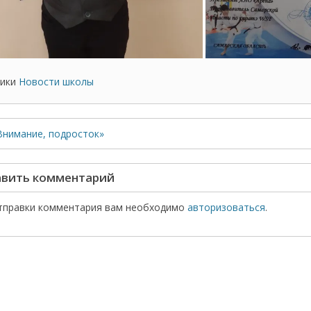
ики
Новости школы
Внимание, подросток»
вить комментарий
тправки комментария вам необходимо
авторизоваться
.