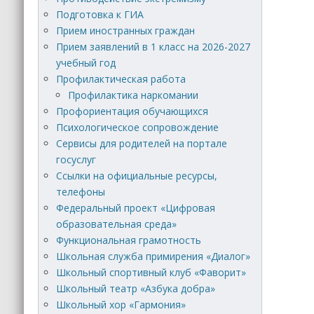
Подготовка к ГИА
Прием иностранных граждан
Прием заявлений в 1 класс на 2026-2027
учебный год
Профилактическая работа
Профилактика наркомании
Профориентация обучающихся
Психологическое сопровождение
Сервисы для родителей на портале
госуслуг
Ссылки на официальные ресурсы,
телефоны
Федеральный проект «Цифровая
образовательная среда»
Функциональная грамотность
Школьная служба примирения «Диалог»
Школьный спортивный клуб «Фаворит»
Школьный театр «Азбука добра»
Школьный хор «Гармония»