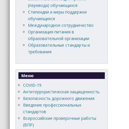
(перевода) обучающихся
Стипендии и меры поддержки
обучающихся
Международное сотрудничество
Организация питания в
образовательной организации
Образовательные стандарты и
требования
Меню
COVID-19
Антитеррористическая защищенность
Безопасность дорожного движения
Введение профессиональных
стандартов
Всероссийские проверочные работы
(ВПР)