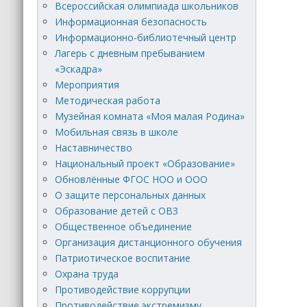
Всероссийская олимпиада школьников
Информационная безопасность
Информационно-библиотечный центр
Лагерь с дневным пребыванием
«Эскадра»
Мероприятия
Методическая работа
Музейная комната «Моя малая Родина»
Мобильная связь в школе
Наставничество
Национальный проект «Образование»
Обновлённые ФГОС НОО и ООО
О защите персональных данных
Образование детей с ОВЗ
Общественное объединение
Организация дистанционного обучения
Патриотическое воспитание
Охрана труда
Противодействие коррупции
Противодействие экстремизму