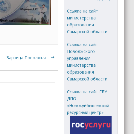
Ссылка на сайт
министерства
образования
Самарской области
Ссылка на сайт
Поволжского
Зарница Поволжья
управления
министерства
образования
Самарской области
Ссылка на сайт ГБУ
ДПО
«Новокуйбышевский
ресурсный центр»