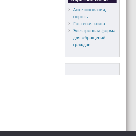
Анкетирования,
опросы
Гостевая книга
Электронная форма
для обращений
граждан