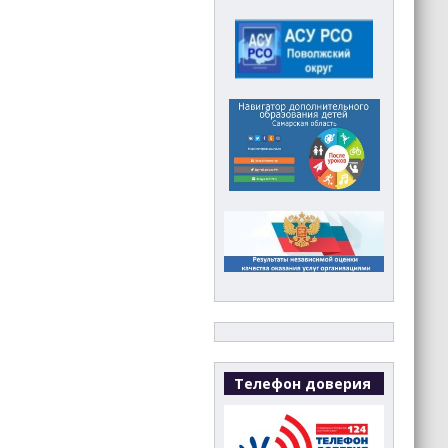
Телефон доверия