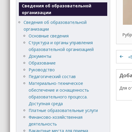
Сведения об образовательной
организации
Сведения об образовательной
организации
Рубр
Основные сведения
Структура и органы управления
образовательной организацией
Документы
«
Образование
Руководство
Доба
Педагогический состав
Материально-техническое
Для о
обеспечение и оснащенность
образовательного процесса.
Доступная среда
Платные образовательные услуги
Финансово-хозяйственная
деятельность
Вакантные места для приема