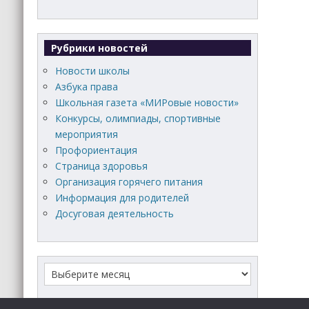
Рубрики новостей
Новости школы
Азбука права
Школьная газета «МИРовые новости»
Конкурсы, олимпиады, спортивные
мероприятия
Профориентация
Страница здоровья
Организация горячего питания
Информация для родителей
Досуговая деятельность