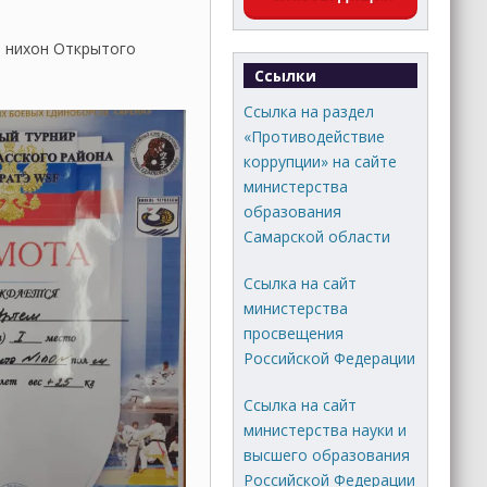
э нихон Открытого
Ссылки
Ссылка на раздел
«Противодействие
коррупции» на сайте
министерства
образования
Самарской области
Ссылка на сайт
министерства
просвещения
Российской Федерации
Ссылка на сайт
министерства науки и
высшего образования
Российской Федерации