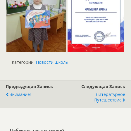
Категории:
Новости школы
Предыдущая Запись
Следующая Запись
Внимание!
Литературное
Путешествие
Добавить комментарий