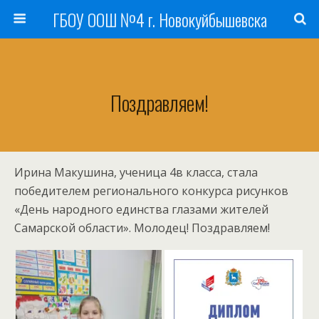
ГБОУ ООШ №4 г. Новокуйбышевска
Поздравляем!
Ирина Макушина, ученица 4в класса, стала
победителем регионального конкурса рисунков
«День народного единства глазами жителей
Самарской области». Молодец! Поздравляем!