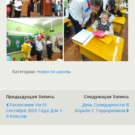
Категории:
Новости школы
Предыдущая Запись
Следующая Запись
Расписание На 01
День Солидарности В
Сентября 2023 Года Для 1-
Борьбе С Терроризмом
9 Классов