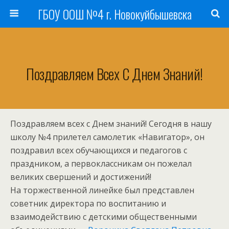
ГБОУ ООШ №4 г. Новокуйбышевска
Поздравляем Всех С Днем Знаний!
Поздравляем всех с Днем знаний! Сегодня в нашу
школу №4 прилетел самолетик «Навигатор», он
поздравил всех обучающихся и педагогов с
праздником, а первоклассникам он пожелал
великих свершений и достижений!
На торжественной линейке был представлен
советник директора по воспитанию и
взаимодействию с детскими общественными