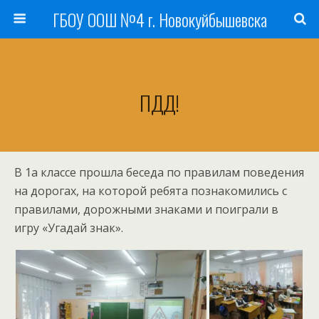
ГБОУ ООШ №4 г. Новокуйбышевска
ПДД!
В 1а классе прошла беседа по правилам поведения
на дорогах, на которой ребята познакомились с
правилами, дорожными знаками и поиграли в
игру «Угадай знак».