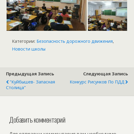
Категории:
Безопасность дорожного движения
,
Новости школы
Предыдущая Запись
Следующая Запись
"Куйбышев- Запасная
Конкурс Рисунков По ПДД
Столица"
Добавить комментарий
Для отправки комментария вам необходимо