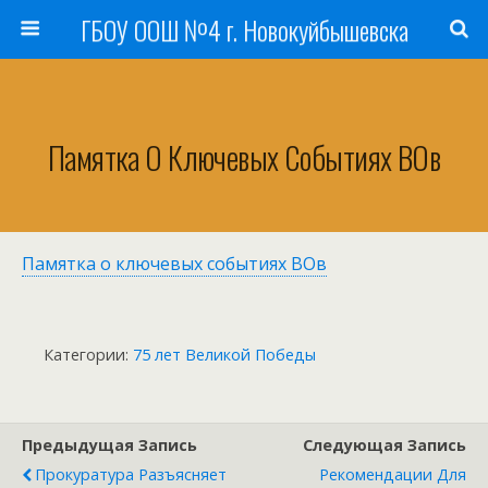
ГБОУ ООШ №4 г. Новокуйбышевска
Памятка О Ключевых Событиях ВОв
Памятка о ключевых событиях ВОв
Категории:
75 лет Великой Победы
Предыдущая Запись
Следующая Запись
Прокуратура Разъясняет
Рекомендации Для