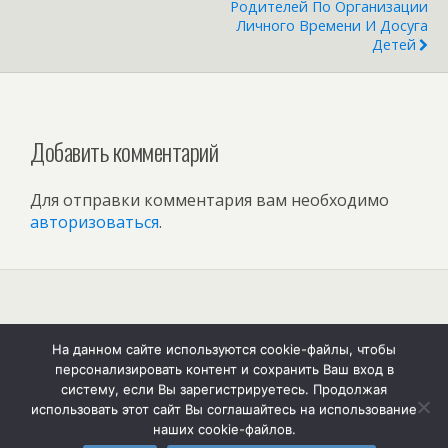
Родителей По Организации
Личного Времени И Досуга
Детей
Добавить комментарий
Для отправки комментария вам необходимо
авторизоваться
.
Наверх
На данном сайте используются cookie-файлы, чтобы
персонализировать контент и сохранить Ваш вход в
Мобильн.
Компьютерная
систему, если Вы зарегистрируетесь. Продолжая
использовать этот сайт Вы соглашайтесь на использование
наших cookie-файлов.