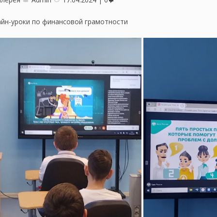
йн-уроки по финансовой грамотности