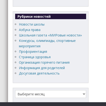
Рубрики новостей
Новости школы
Азбука права
Школьная газета «МИРовые новости»
Конкурсы, олимпиады, спортивные
мероприятия
Профориентация
Страница здоровья
Организация горячего питания
Информация для родителей
Досуговая деятельность