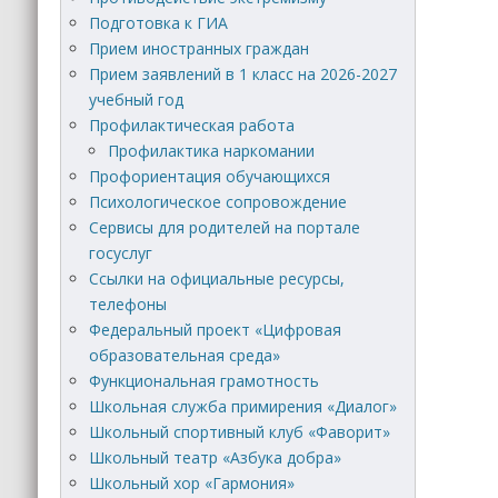
Подготовка к ГИА
Прием иностранных граждан
Прием заявлений в 1 класс на 2026-2027
учебный год
Профилактическая работа
Профилактика наркомании
Профориентация обучающихся
Психологическое сопровождение
Сервисы для родителей на портале
госуслуг
Ссылки на официальные ресурсы,
телефоны
Федеральный проект «Цифровая
образовательная среда»
Функциональная грамотность
Школьная служба примирения «Диалог»
Школьный спортивный клуб «Фаворит»
Школьный театр «Азбука добра»
Школьный хор «Гармония»