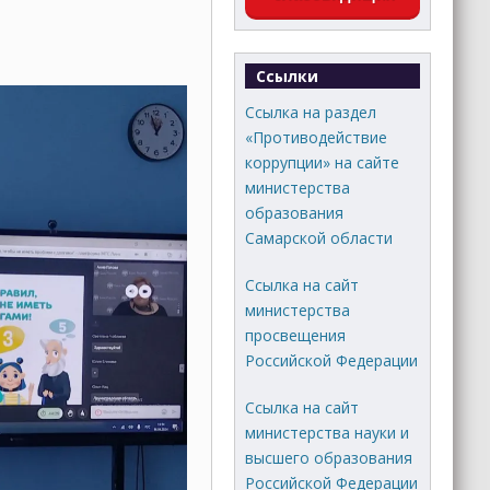
Ссылки
Ссылка на раздел
«Противодействие
коррупции» на сайте
министерства
образования
Самарской области
Ссылка на сайт
министерства
просвещения
Российской Федерации
Ссылка на сайт
министерства науки и
высшего образования
Российской Федерации