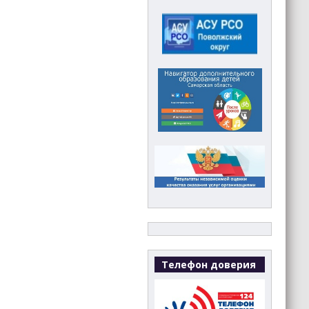
Телефон доверия