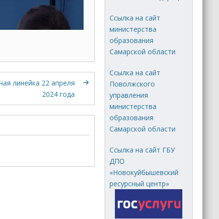
Ссылка на сайт
министерства
образования
Самарской области
Ссылка на сайт
ая линейка 22 апреля
Поволжского
2024 года
управления
министерства
образования
Самарской области
Ссылка на сайт ГБУ
ДПО
«Новокуйбышевский
ресурсный центр»