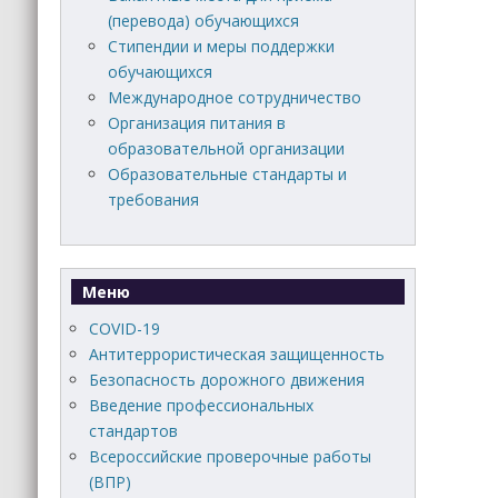
(перевода) обучающихся
Стипендии и меры поддержки
обучающихся
Международное сотрудничество
Организация питания в
образовательной организации
Образовательные стандарты и
требования
Меню
COVID-19
Антитеррористическая защищенность
Безопасность дорожного движения
Введение профессиональных
стандартов
Всероссийские проверочные работы
(ВПР)