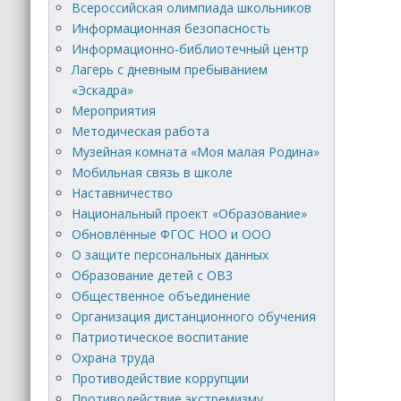
Всероссийская олимпиада школьников
Информационная безопасность
Информационно-библиотечный центр
Лагерь с дневным пребыванием
«Эскадра»
Мероприятия
Методическая работа
Музейная комната «Моя малая Родина»
Мобильная связь в школе
Наставничество
Национальный проект «Образование»
Обновлённые ФГОС НОО и ООО
О защите персональных данных
Образование детей с ОВЗ
Общественное объединение
Организация дистанционного обучения
Патриотическое воспитание
Охрана труда
Противодействие коррупции
Противодействие экстремизму