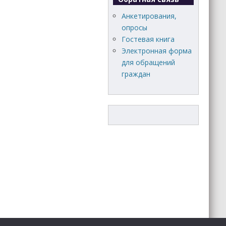
Анкетирования,
опросы
Гостевая книга
Электронная форма
для обращений
граждан