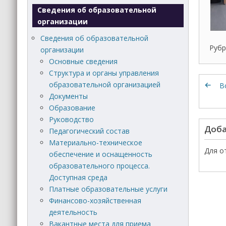
Сведения об образовательной
организации
Сведения об образовательной
Рубр
организации
Основные сведения
Структура и органы управления
образовательной организацией
В
Документы
Образование
Руководство
Доба
Педагогический состав
Материально-техническое
Для о
обеспечение и оснащенность
образовательного процесса.
Доступная среда
Платные образовательные услуги
Финансово-хозяйственная
деятельность
Вакантные места для приема