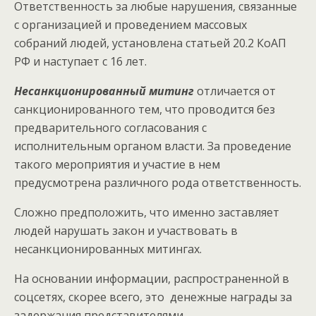
Ответственность за любые нарушения, связанные
с организацией и проведением массовых
собраний людей, установлена статьей 20.2 КоАП
РФ и наступает с 16 лет.
Несанкционированный митинг
отличается от
санкционированного тем, что проводится без
предварительного согласования с
исполнительным органом власти. За проведение
такого мероприятия и участие в нем
предусмотрена различного рода ответственность.
Сложно предположить, что именно заставляет
людей нарушать закон и участвовать в
несанкционированных митингах.
На основании информации, распространенной в
соцсетях, скорее всего, это денежные награды за
задержания представителями