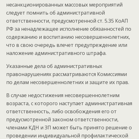
несанкционированных массовых мероприятий
следует помнить об административной
ответственности, предусмотренной ст. 5.35 КоАП
РФ за ненадлежащее исполнение обязанностей по
содержанию и воспитанию несовершеннолетних,
что в свою очередь влечет предупреждение или
наложение административного штрафа.
Указанные дела об административных
правонарушениях рассматриваются Комиссиями
по делам несовершеннолетних и защите их прав.
В случае недостижения несовершеннолетним
возраста, с которого наступает административная
ответственность, либо освобождения его от
предусмотренной законом ответственности,
членами КДН и ЗП может быть принято решение о
проведении индивидуальной профилактической