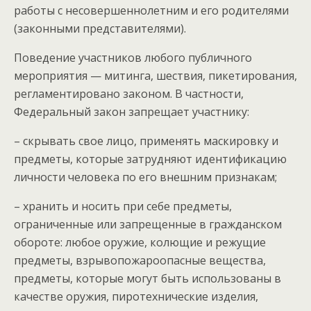
работы с несовершеннолетним и его родителями
(законными представителями).
Поведение участников любого публичного
мероприятия — митинга, шествия, пикетирования,
регламентировано законом. В частности,
Федеральный закон запрещает участнику:
– скрывать свое лицо, применять маскировку и
предметы, которые затрудняют идентификацию
личности человека по его внешним признакам;
– хранить и носить при себе предметы,
ограниченные или запрещенные в гражданском
обороте: любое оружие, колющие и режущие
предметы, взрывопожароопасные вещества,
предметы, которые могут быть использованы в
качестве оружия, пиротехнические изделия,