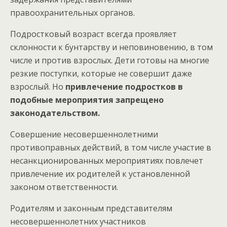
правоохранительных органов.
Подростковый возраст всегда проявляет
склонности к бунтарству и неповиновению, в том
числе и против взрослых. Дети готовы на многие
резкие поступки, которые не совершит даже
взрослый. Но
привлечение подростков в
подобные мероприятия запрещено
законодательством.
Совершение несовершеннолетними
противоправных действий, в том числе участие в
несанкционированных мероприятиях повлечет
привлечение их родителей к установленной
законом ответственности.
Родителям и законным представителям
несовершеннолетних участников