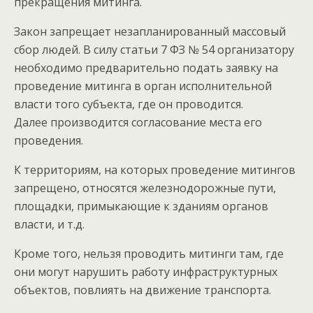
прекращения митинга.
Закон запрещает незапланированный массовый
сбор людей. В силу статьи 7 ФЗ № 54 организатору
необходимо предварительно подать заявку на
проведение митинга в орган исполнительной
власти того субъекта, где он проводится.
Далее производится согласование места его
проведения.
К территориям, на которых проведение митингов
запрещено, относятся железнодорожные пути,
площадки, примыкающие к зданиям органов
власти, и т.д.
Кроме того, нельзя проводить митинги там, где
они могут нарушить работу инфраструктурных
объектов, повлиять на движение транспорта.