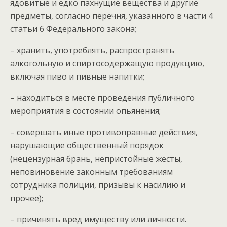
ядовитые и едко пахнущие вещества и другие
предметы, согласно перечня, указанного в части 4
статьи 6 Федерального закона;
– хранить, употреблять, распространять
алкогольную и спиртосодержащую продукцию,
включая пиво и пивные напитки;
– находиться в месте проведения публичного
мероприятия в состоянии опьянения;
– совершать иные противоправные действия,
нарушающие общественный порядок
(нецензурная брань, непристойные жесты,
неповиновение законным требованиям
сотрудника полиции, призывы к насилию и
прочее);
– причинять вред имуществу или личности.