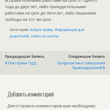
исправительными работами на срок от одного
года до двух лет, либо принудительными
работами на срок до пяти лет, либо лишением
свободы на тот же срок.
Категории:
Азбука права
,
Информация для
родителей
,
Новости школы
Предыдущая Запись
Следующая Запись
Повторяем ПДД
Профилактика Совершения
Правонарушений
Добавить комментарий
Для отправки комментария вам необходимо