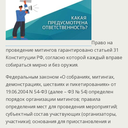
Право на
проведение митингов гарантировано статьей 31
Конституции РФ, согласно которой каждый вправе
собираться мирно и без оружия.
Федеральным законом «О собраниях, митингах,
демонстрациях, шествиях и пикетированиях» от
19.06.2004 N 54-ФЗ (далее – ФЗ № 54) определен
порядок организации митингов; правила
определения мест для проведения мероприятий;
субъектный состав участвующих (организаторы,
участники); основания для приостановления и