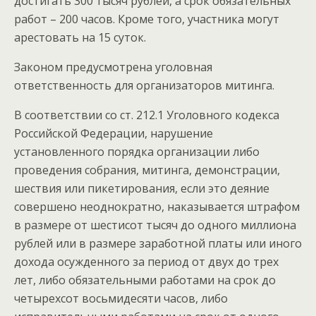
достигать 300 тысяч рублей, а срок обязательных
работ – 200 часов. Кроме того, участника могут
арестовать на 15 суток.
Законом предусмотрена уголовная
ответственность для организаторов митинга.
В соответствии со ст. 212.1 Уголовного кодекса
Российской Федерации, нарушение
установленного порядка организации либо
проведения собрания, митинга, демонстрации,
шествия или пикетирования, если это деяние
совершено неоднократно, наказывается штрафом
в размере от шестисот тысяч до одного миллиона
рублей или в размере заработной платы или иного
дохода осужденного за период от двух до трех
лет, либо обязательными работами на срок до
четырехсот восьмидесяти часов, либо