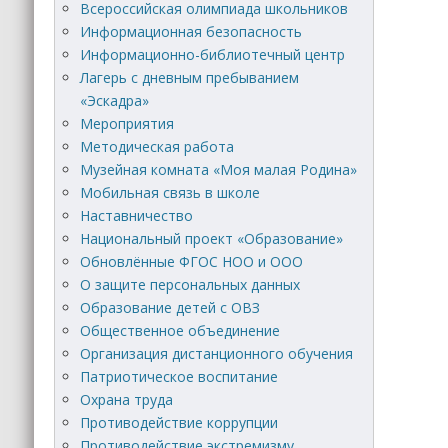
Всероссийская олимпиада школьников
Информационная безопасность
Информационно-библиотечный центр
Лагерь с дневным пребыванием
«Эскадра»
Мероприятия
Методическая работа
Музейная комната «Моя малая Родина»
Мобильная связь в школе
Наставничество
Национальный проект «Образование»
Обновлённые ФГОС НОО и ООО
О защите персональных данных
Образование детей с ОВЗ
Общественное объединение
Организация дистанционного обучения
Патриотическое воспитание
Охрана труда
Противодействие коррупции
Противодействие экстремизму