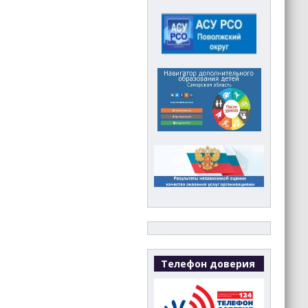
Телефон доверия