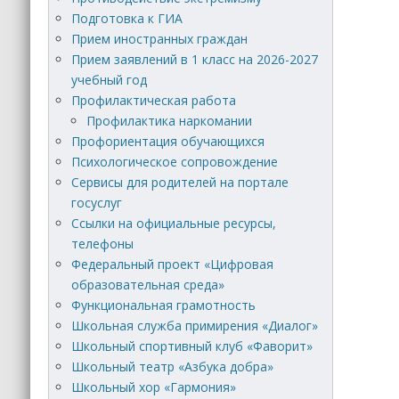
Подготовка к ГИА
Прием иностранных граждан
Прием заявлений в 1 класс на 2026-2027
учебный год
Профилактическая работа
Профилактика наркомании
Профориентация обучающихся
Психологическое сопровождение
Сервисы для родителей на портале
госуслуг
Ссылки на официальные ресурсы,
телефоны
Федеральный проект «Цифровая
образовательная среда»
Функциональная грамотность
Школьная служба примирения «Диалог»
Школьный спортивный клуб «Фаворит»
Школьный театр «Азбука добра»
Школьный хор «Гармония»