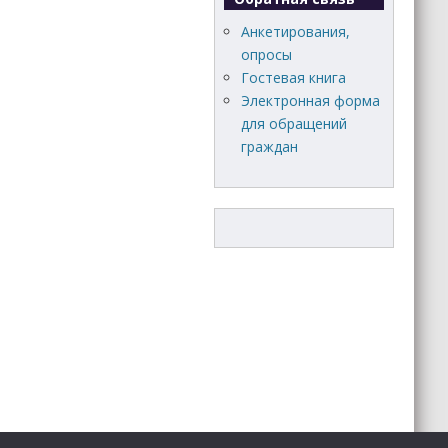
Анкетирования,
опросы
Гостевая книга
Электронная форма
для обращений
граждан