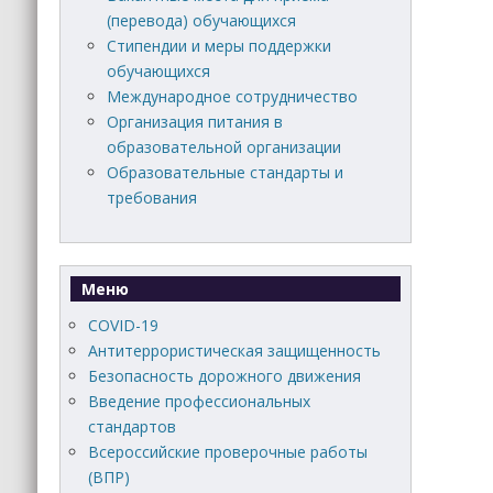
(перевода) обучающихся
Стипендии и меры поддержки
обучающихся
Международное сотрудничество
Организация питания в
образовательной организации
Образовательные стандарты и
требования
Меню
COVID-19
Антитеррористическая защищенность
Безопасность дорожного движения
Введение профессиональных
стандартов
Всероссийские проверочные работы
(ВПР)