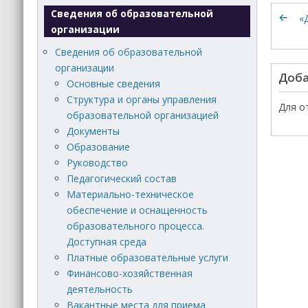
Сведения об образовательной
«
организации
Сведения об образовательной
организации
Доба
Основные сведения
Структура и органы управления
Для о
образовательной организацией
Документы
Образование
Руководство
Педагогический состав
Материально-техническое
обеспечение и оснащенность
образовательного процесса.
Доступная среда
Платные образовательные услуги
Финансово-хозяйственная
деятельность
Вакантные места для приема