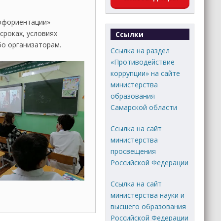
рофориентации»
сроках, условиях
Ссылки
бо организаторам.
Ссылка на раздел
«Противодействие
коррупции» на сайте
министерства
образования
Самарской области
Ссылка на сайт
министерства
просвещения
Российской Федерации
Ссылка на сайт
министерства науки и
высшего образования
Российской Федерации