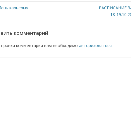
День карьеры»
РАСПИСАНИЕ ЗА
18-19.10.2
вить комментарий
тправки комментария вам необходимо
авторизоваться
.