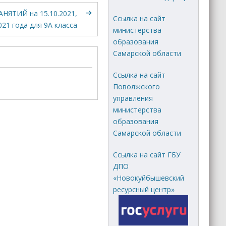
НЯТИЙ на 15.10.2021,
Ссылка на сайт
021 года для 9А класса
министерства
образования
Самарской области
Ссылка на сайт
Поволжского
управления
министерства
образования
Самарской области
Ссылка на сайт ГБУ
ДПО
«Новокуйбышевский
ресурсный центр»