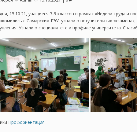
дня, 15.10.21, учащиеся 7-9 классов в рамках «Недели труда и п
акомились с Самарским ГЭУ, узнали о вступительных экзаменах, 
упления. Узнали о специалитете и профиле университета. Спаси
ики
Профориентация