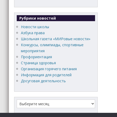
Рубрики новостей
Новости школы
Азбука права
Школьная газета «МИРовые новости»
Конкурсы, олимпиады, спортивные
мероприятия
Профориентация
Страница здоровья
Организация горячего питания
Информация для родителей
Досуговая деятельность