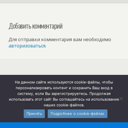
Добавить комментарий
Для отправки комментария вам необходимо
авторизоваться
.
Наверх
На данном сайте используются cookie-файлы, чтобы
персонализировать контент и сохранить Ваш вход в
Мобильн.
Компьютерная
систему, если Вы зарегистрируетесь. Продолжая
использовать этот сайт Вы соглашайтесь на использование
наших cookie-файлов.
Принять
Подробнее о cookie-файлах