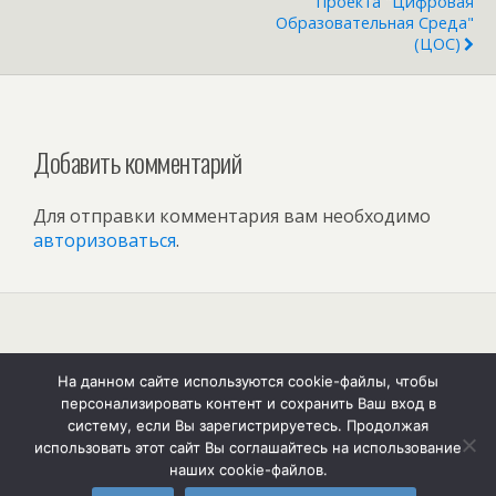
Проекта "Цифровая
Образовательная Среда"
(ЦОС)
Добавить комментарий
Для отправки комментария вам необходимо
авторизоваться
.
Наверх
На данном сайте используются cookie-файлы, чтобы
персонализировать контент и сохранить Ваш вход в
Мобильн.
Компьютерная
систему, если Вы зарегистрируетесь. Продолжая
использовать этот сайт Вы соглашайтесь на использование
наших cookie-файлов.