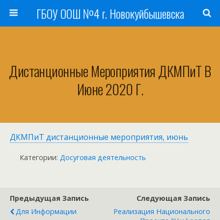
ГБОУ ООШ №4 г. Новокуйбышевска
Дистанционные Мероприятия ДКМПиТ В
Июне 2020 Г.
ДКМПиТ дистанционные мероприятия, июнь
Категории:
Досуговая деятельность
Предыдущая Запись
Следующая Запись
Для Информации
Реализация Национального