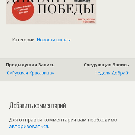
Категории:
Новости школы
Предыдущая Запись
Следующая Запись
«Русская Красавица»
Неделя Добра
Добавить комментарий
Для отправки комментария вам необходимо
авторизоваться
.