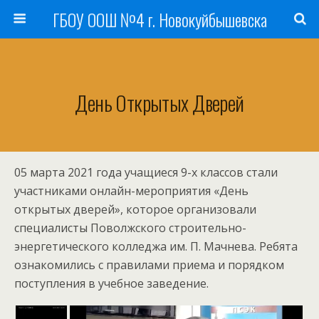
ГБОУ ООШ №4 г. Новокуйбышевска
День Открытых Дверей
05 марта 2021 года учащиеся 9-х классов стали
участниками онлайн-мероприятия «День
открытых дверей», которое организовали
специалисты Поволжского строительно-
энергетического колледжа им. П. Мачнева. Ребята
ознакомились с правилами приема и порядком
поступления в учебное заведение.