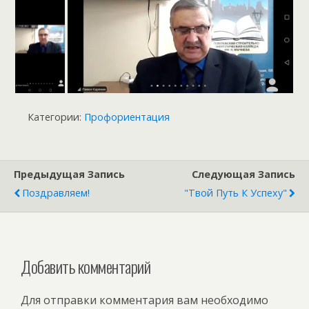
Категории:
Профориентация
Предыдущая Запись
Следующая Запись
Поздравляем!
"Твой Путь К Успеху"
Добавить комментарий
Для отправки комментария вам необходимо