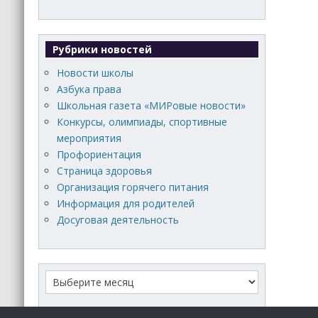
Рубрики новостей
Новости школы
Азбука права
Школьная газета «МИРовые новости»
Конкурсы, олимпиады, спортивные
мероприятия
Профориентация
Страница здоровья
Организация горячего питания
Информация для родителей
Досуговая деятельность