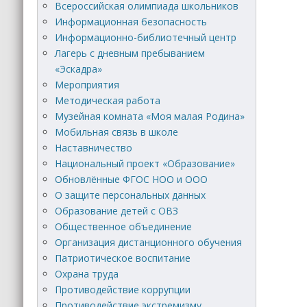
Всероссийская олимпиада школьников
Информационная безопасность
Информационно-библиотечный центр
Лагерь с дневным пребыванием
«Эскадра»
Мероприятия
Методическая работа
Музейная комната «Моя малая Родина»
Мобильная связь в школе
Наставничество
Национальный проект «Образование»
Обновлённые ФГОС НОО и ООО
О защите персональных данных
Образование детей с ОВЗ
Общественное объединение
Организация дистанционного обучения
Патриотическое воспитание
Охрана труда
Противодействие коррупции
Противодействие экстремизму