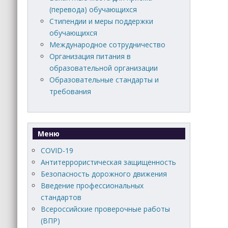
(перевода) обучающихся
Стипендии и меры поддержки
обучающихся
Международное сотрудничество
Организация питания в
образовательной организации
Образовательные стандарты и
требования
Меню
COVID-19
Антитеррористическая защищенность
Безопасность дорожного движения
Введение профессиональных
стандартов
Всероссийские проверочные работы
(ВПР)