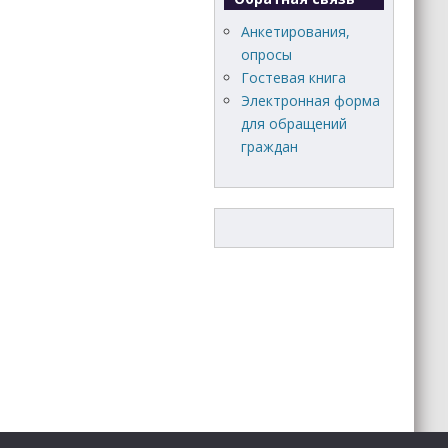
Анкетирования,
опросы
Гостевая книга
Электронная форма
для обращений
граждан