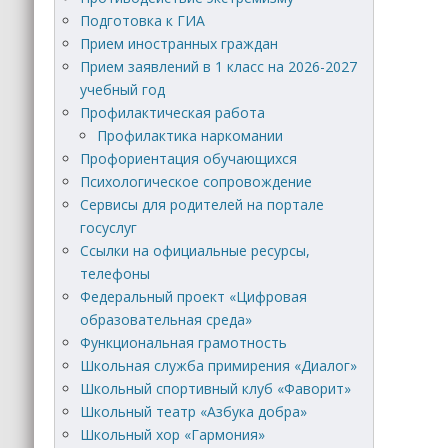
Подготовка к ГИА
Прием иностранных граждан
Прием заявлений в 1 класс на 2026-2027
учебный год
Профилактическая работа
Профилактика наркомании
Профориентация обучающихся
Психологическое сопровождение
Сервисы для родителей на портале
госуслуг
Ссылки на официальные ресурсы,
телефоны
Федеральный проект «Цифровая
образовательная среда»
Функциональная грамотность
Школьная служба примирения «Диалог»
Школьный спортивный клуб «Фаворит»
Школьный театр «Азбука добра»
Школьный хор «Гармония»