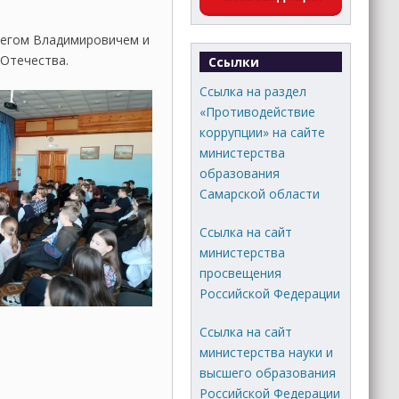
легом Владимировичем и
Отечества.
Ссылки
Ссылка на раздел
«Противодействие
коррупции» на сайте
министерства
образования
Самарской области
Ссылка на сайт
министерства
просвещения
Российской Федерации
Ссылка на сайт
министерства науки и
высшего образования
Российской Федерации