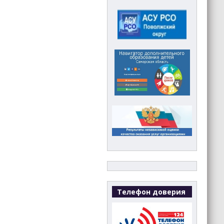
Телефон доверия