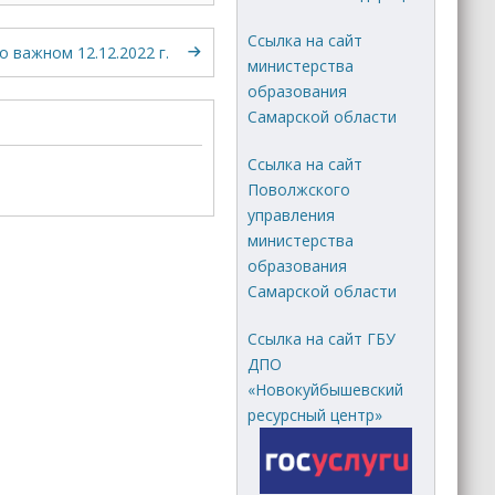
Ссылка на сайт
о важном 12.12.2022 г.
министерства
образования
Самарской области
Ссылка на сайт
Поволжского
управления
министерства
образования
Самарской области
Ссылка на сайт ГБУ
ДПО
«Новокуйбышевский
ресурсный центр»