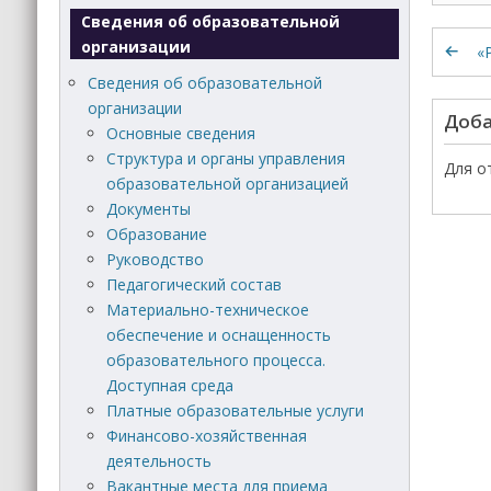
Сведения об образовательной
организации
«
Сведения об образовательной
организации
Доба
Основные сведения
Структура и органы управления
Для о
образовательной организацией
Документы
Образование
Руководство
Педагогический состав
Материально-техническое
обеспечение и оснащенность
образовательного процесса.
Доступная среда
Платные образовательные услуги
Финансово-хозяйственная
деятельность
Вакантные места для приема