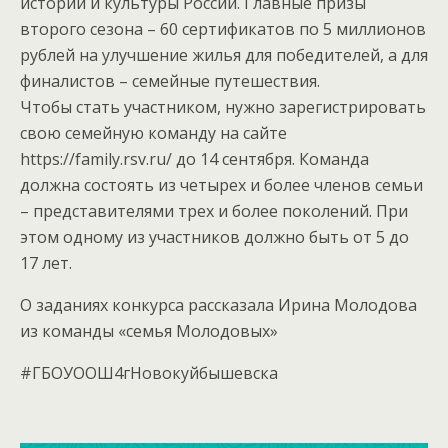
истории и культуры России. Главные призы
второго сезона – 60 сертификатов по 5 миллионов
рублей на улучшение жилья для победителей, а для
финалистов – семейные путешествия.
Чтобы стать участником, нужно зарегистрировать
свою семейную команду на сайте
https://family.rsv.ru/ до 14 сентября. Команда
должна состоять из четырех и более членов семьи
– представителями трех и более поколений. При
этом одному из участников должно быть от 5 до
17 лет.
О заданиях конкурса рассказала Ирина Молодова
из команды «семья Молодовых»
#ГБОУООШ4гНовокуйбышевска