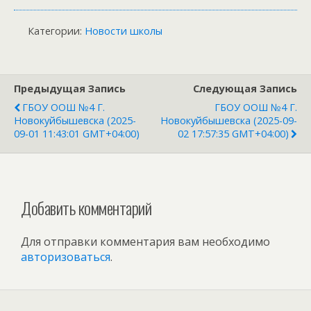
Категории:
Новости школы
Предыдущая Запись
Следующая Запись
ГБОУ ООШ №4 Г.
ГБОУ ООШ №4 Г.
Новокуйбышевска (2025-
Новокуйбышевска (2025-09-
09-01 11:43:01 GMT+04:00)
02 17:57:35 GMT+04:00)
Добавить комментарий
Для отправки комментария вам необходимо
авторизоваться
.