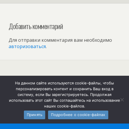
Добавить комментарий
Для отправки комментария вам необходимо
авторизоваться
.
Наверх
На данном сайте используются cookie-файлы, чтобы
персонализировать контент и сохранить Ваш вход в
Мобильн.
Компьютерная
систему, если Вы зарегистрируетесь. Продолжая
использовать этот сайт Вы соглашайтесь на использование
наших cookie-файлов.
Принять
Подробнее о cookie-файлах