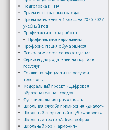
Подготовка к ГИА
Прием иностранных граждан
Прием заявлений в 1 класс на 2026-2027
учебный год
Профилактическая работа
Профилактика наркомании
Профориентация обучающихся
Психологическое сопровождение
Сервисы для родителей на портале
госуслуг
Ссылки на официальные ресурсы,
телефоны
Федеральный проект «Цифровая
образовательная среда»
Функциональная грамотность
Школьная служба примирения «Диалог»
Школьный спортивный клуб «Фаворит»
Школьный театр «Азбука добра»
Школьный хор «Гармония»