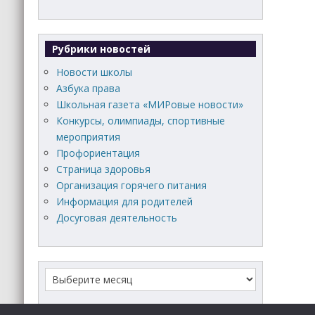
Рубрики новостей
Новости школы
Азбука права
Школьная газета «МИРовые новости»
Конкурсы, олимпиады, спортивные
мероприятия
Профориентация
Страница здоровья
Организация горячего питания
Информация для родителей
Досуговая деятельность