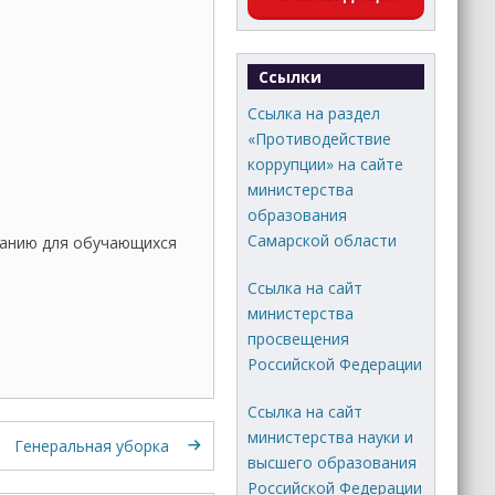
Ссылки
Ссылка на раздел
«Противодействие
коррупции» на сайте
министерства
образования
Самарской области
нанию для обучающихся
Ссылка на сайт
министерства
просвещения
Российской Федерации
Ссылка на сайт
министерства науки и
Генеральная уборка
высшего образования
Российской Федерации