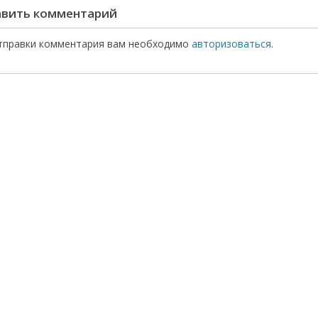
вить комментарий
тправки комментария вам необходимо
авторизоваться
.