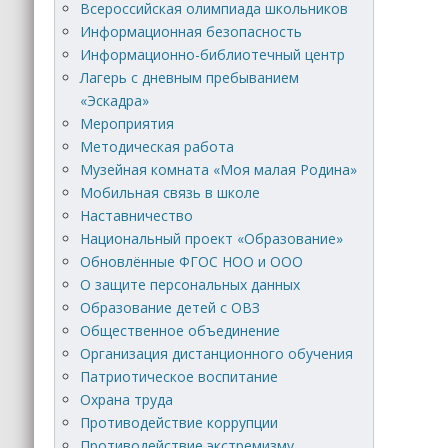
Всероссийская олимпиада школьников
Информационная безопасность
Информационно-библиотечный центр
Лагерь с дневным пребыванием
«Эскадра»
Мероприятия
Методическая работа
Музейная комната «Моя малая Родина»
Мобильная связь в школе
Наставничество
Национальный проект «Образование»
Обновлённые ФГОС НОО и ООО
О защите персональных данных
Образование детей с ОВЗ
Общественное объединение
Организация дистанционного обучения
Патриотическое воспитание
Охрана труда
Противодействие коррупции
Противодействие экстремизму