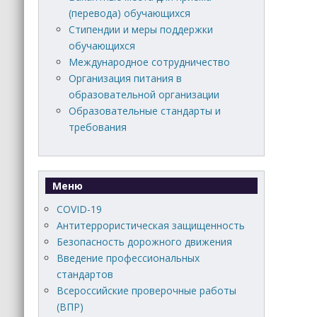
(перевода) обучающихся
Стипендии и меры поддержки
обучающихся
Международное сотрудничество
Организация питания в
образовательной организации
Образовательные стандарты и
требования
Меню
COVID-19
Антитеррористическая защищенность
Безопасность дорожного движения
Введение профессиональных
стандартов
Всероссийские проверочные работы
(ВПР)