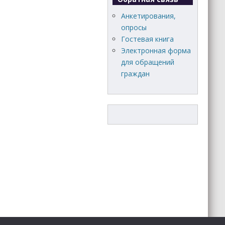
Анкетирования,
опросы
Гостевая книга
Электронная форма
для обращений
граждан