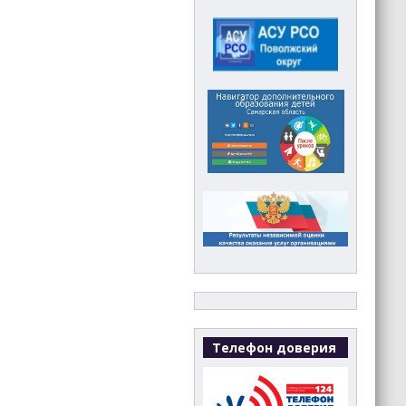
Телефон доверия