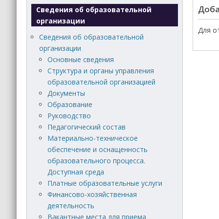
Доба
Сведения об образовательной
организации
Для о
Сведения об образовательной
организации
Основные сведения
Структура и органы управления
образовательной организацией
Документы
Образование
Руководство
Педагогический состав
Материально-техническое
обеспечение и оснащенность
образовательного процесса.
Доступная среда
Платные образовательные услуги
Финансово-хозяйственная
деятельность
Вакантные места для приема