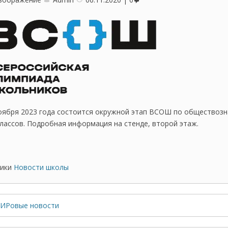
оября 2023 года состоится окружной этап ВСОШ по обществоз
классов. Подробная информация на стенде, второй этаж.
ики
Новости школы
ИРовые новости