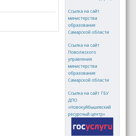
Ссылка на сайт
министерства
образования
Самарской области
Ссылка на сайт
Поволжского
управления
министерства
образования
Самарской области
Ссылка на сайт ГБУ
ДПО
«Новокуйбышевский
ресурсный центр»