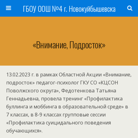
ГБОУ ООШ №4 г. Новокуйбышевска
«Внимание, Подросток»
13.02.2023 г. в рамках Областной Акции «Внимание,
подросток» педагог-психолог ГКУ СО «КЦСОН
Поволжского округа», Федотенкова Татьяна
Геннадьевна, провела тренинг «Профилактика
буллинга и моббинга в образовательной среде» в
7 классах, в 8-9 классах групповые сессии
«Профилактика суицидального поведения
обучающихся».