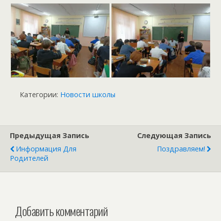
Категории:
Новости школы
Предыдущая Запись
Следующая Запись
Информация Для
Поздравляем!
Родителей
Добавить комментарий