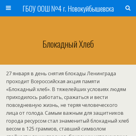
ГБОУ ООШ №4 г. Новокуйбышевска
Блокадный Хлеб
27 января в день снятия блокады Ленинграда
проходит Всероссийская акция памяти
«Блокадный хлеб». В тяжелейших условиях людям
приходилось работать, сражаться и вести
повседневную жизнь, не теряя человеческого
лица от голода. Самым важным для защитников
города ресурсом стал знаменитый блокадный хлеб
весом в 125 граммов, ставший символом