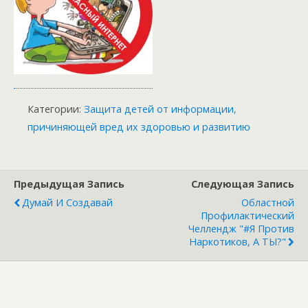
Категории:
Защита детей от информации,
причиняющей вред их здоровью и развитию
Предыдущая Запись
Следующая Запись
Думай И Создавай
Областной
Профилактический
Челлендж "#Я Против
Наркотиков, А ТЫ?"