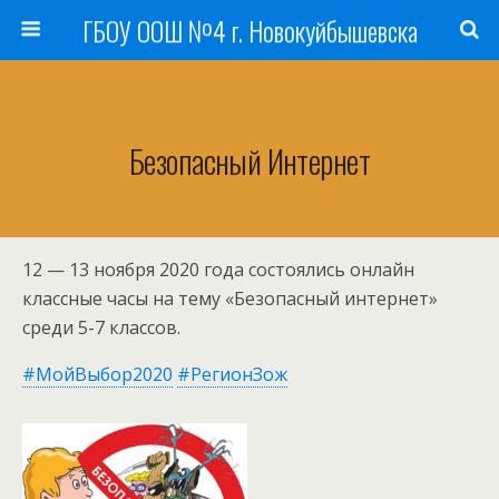
ГБОУ ООШ №4 г. Новокуйбышевска
Безопасный Интернет
12 — 13 ноября 2020 года состоялись онлайн
классные часы на тему «Безопасный интернет»
среди 5-7 классов.
#МойВыбор2020
#РегионЗож