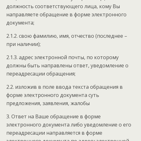
должность соответствующего лица, кому Вы
направляете обращение в форме электронного
документа;
2.1.2. свою фамилию, имя, отчество (последнее –
при наличии);
2.1.3. адрес электронной почты, по которому
должны быть направлены ответ, уведомление о
переадресации обращения;
2.2. изложив в поле ввода текста обращения в
форме электронного документа суть
предложения, заявления, жалобы
3. Ответ на Ваше обращение в форме
электронного документа либо уведомление о его
переадресации направляется в форме