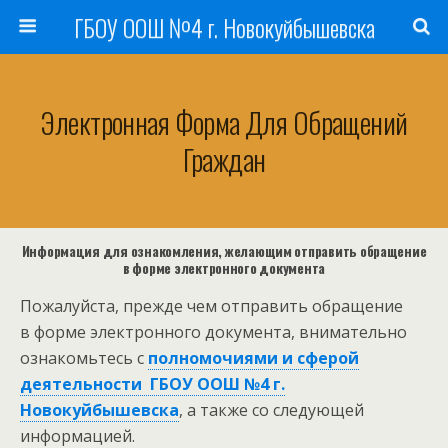
ГБОУ ООШ №4 г. Новокуйбышевска
Электронная Форма Для Обращений
Граждан
Информация для ознакомления, желающим отправить обращение
в форме электронного документа
Пожалуйста, прежде чем отправить обращение
в форме электронного документа, внимательно
ознакомьтесь с
полномочиями и сферой
деятельности ГБОУ ООШ №4 г.
Новокуйбышевска
, а также со следующей
информацией.