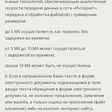
и иных технологий, обеспечивающих аналогичные
скорости передачи данных в сети «Интернет»,
передача и обработка файла(ов) с суммарным
размером:
до 5 Мб осуществляется, как правило, без
задержки во времени;
от 5 Мб до 10 Мб может осуществляться
с задержкой во времени;
свыше 10 Мб может быть не осуществлена.
6. Если в направленном Вами тексте в форме
электронного документа, содержащемся в поле
ввода текста обращения в форме электронного
документа, не изложено предложение, заявление
или жалоба, а только ссылка на приложение (файл
вложение) либо на контент интернет-сайта,