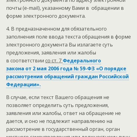
электронного документа по адресу электронной
почты (e-mail), указанному Вами в обращении в
форме электронного документа.
4. В предназначенном для обязательного
заполнения поле ввода текста обращения в форме
электронного документа Вы излагаете суть
предложения, заявления или жалобы
в соответствии
со ст. 7
Федерального
закона от 2 мая 2006 года № 59-ФЗ «О порядке
рассмотрения обращений граждан Российской
Федерации».
В случае, если текст Вашего обращения не
позволяет определить суть предложения,
заявления или жалобы, ответ на обращение не
дается, и оно не подлежит направлению на
рассмотрение в государственный орган, орган