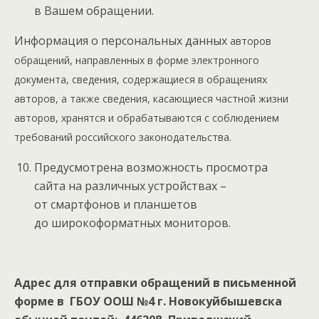
в Вашем обращении.
Информация о персональных данных
авторов
обращений, направленных в форме электронного
документа, сведения, содержащиеся в обращениях
авторов, а также сведения, касающиеся частной жизни
авторов, хранятся и обрабатываются с соблюдением
требований российского законодательства.
Предусмотрена возможность просмотра
сайта на различных устройствах –
от смартфонов и планшетов
до широкоформатных мониторов.
Адрес для отправки обращений в письменной
форме в ГБОУ ООШ №4 г. Новокуйбышевска