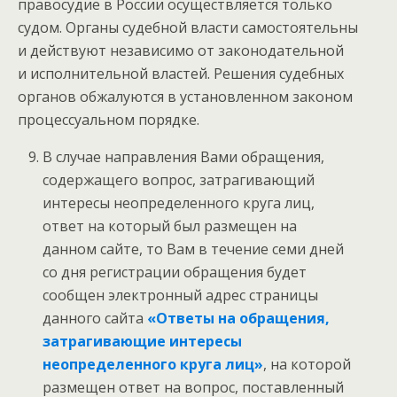
правосудие в России осуществляется только
судом. Органы судебной власти самостоятельны
и действуют независимо от законодательной
и исполнительной властей. Решения судебных
органов обжалуются в установленном законом
процессуальном порядке.
В случае направления Вами обращения,
содержащего вопрос, затрагивающий
интересы неопределенного круга лиц,
ответ на который был размещен на
данном сайте, то Вам в течение семи дней
со дня регистрации обращения будет
сообщен электронный адрес страницы
данного сайта
«Ответы на обращения,
затрагивающие интересы
неопределенного круга лиц»
, на которой
размещен ответ на вопрос, поставленный