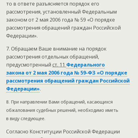
то в ответе разъясняется порядок его
рассмотрения, установленный Федеральным
законом от 2 мая 2006 года № 59 «О порядке
рассмотрения обращений граждан Российской
Федерации».
7. Обращаем Ваше внимание на порядок
рассмотрения отдельных обращений,
предусмотренный
ст. 11
Федерального
закона от 2 мая 2006 года № 59-ФЗ «О порядке
рассмотрения обращений граждан Российской
Федерации»
.
8. При направлении Вами обращений, касающихся
обжалования судебных решений, необходимо иметь
в виду следующее.
Согласно Конституции Российской Федерации