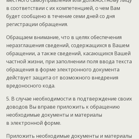
местного самоуправления или должностному лицу
в соответствии с их компетенцией, о чем Вам
будет сообщено в течение семи дней со дня
регистрации обращения.
Обращаем внимание, что в целях обеспечения
неразглашения сведений, содержащихся в Вашем
обращении, а также сведений, касающихся Вашей
частной жизни, при заполнении поля ввода текста
обращения в форме электронного документа
действует защита от возможного внедрения
вредоносного кода.
5. В случае необходимости в подтверждение своих
доводов Вы вправе приложить к обращению
необходимые документы и материалы
в электронной форме.
Приложить необходимые документы и материалы