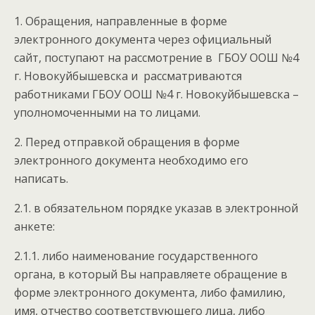
1. Обращения, направленные в форме
электронного документа через официальный
сайт, поступают на рассмотрение в ГБОУ ООШ №4
г. Новокуйбышевска и рассматриваются
работниками ГБОУ ООШ №4 г. Новокуйбышевска –
уполномоченными на то лицами.
2. Перед отправкой обращения в форме
электронного документа необходимо его
написать.
2.1. в обязательном порядке указав в электронной
анкете:
2.1.1. либо наименование государственного
органа, в который Вы направляете обращение в
форме электронного документа, либо фамилию,
имя, отчество соответствующего лица, либо