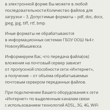
в электронной форме Вы можете в любой
последовательности.Количество файлов для
загрузки – 3. Допустимые форматы – pdf, doc, docx,
jpeg, jpg, tiff, rtf, bmp.
Иные форматы не обрабатываются
в информационных системах ГБОУ ООШ №4 г.
Новокуйбышевска.
Информируем Вас, что передача файла(ов)
вложения на почтовый сервер зависит
от пропускной способности сети «Интернет»,
а получение – от объёма обрабатываемых
почтовым сервером переданных файлов.
При подключении Вашего оборудования к сети
«Интернет» по выделенным каналам связи
с использованием технологий ADSL, 3G, 4G, WiFi