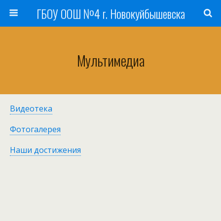
ГБОУ ООШ №4 г. Новокуйбышевска
Мультимедиа
Видеотека
Фотогалерея
Наши достижения