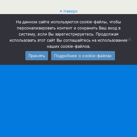
Наверх
На данном сайте используются cookie-файлы, чтобы
Мобильн.
Компьютерная
персонализировать контент и сохранить Ваш вход в
систему, если Вы зарегистрируетесь. Продолжая
использовать этот сайт Вы соглашайтесь на использование
наших cookie-файлов.
Принять
Подробнее о cookie-файлах