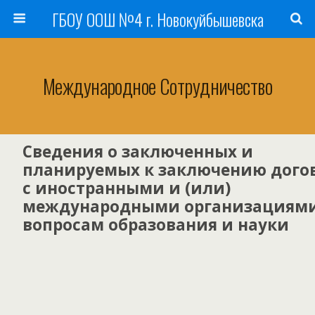
ГБОУ ООШ №4 г. Новокуйбышевска
Международное Сотрудничество
Сведения о заключенных и
планируемых к заключению дого
с иностранными и (или)
международными организациями
вопросам образования и науки