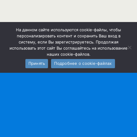
Наверх
На данном сайте используются cookie-файлы, чтобы
персонализировать контент и сохранить Ваш вход в
Мобильн.
Компьютерная
систему, если Вы зарегистрируетесь. Продолжая
использовать этот сайт Вы соглашайтесь на использование
наших cookie-файлов.
Принять
Подробнее о cookie-файлах